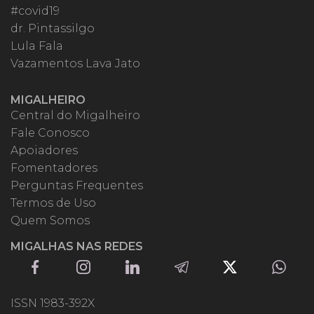
#covid19
dr. Pintassilgo
Lula Fala
Vazamentos Lava Jato
MIGALHEIRO
Central do Migalheiro
Fale Conosco
Apoiadores
Fomentadores
Perguntas Frequentes
Termos de Uso
Quem Somos
MIGALHAS NAS REDES
ISSN 1983-392X