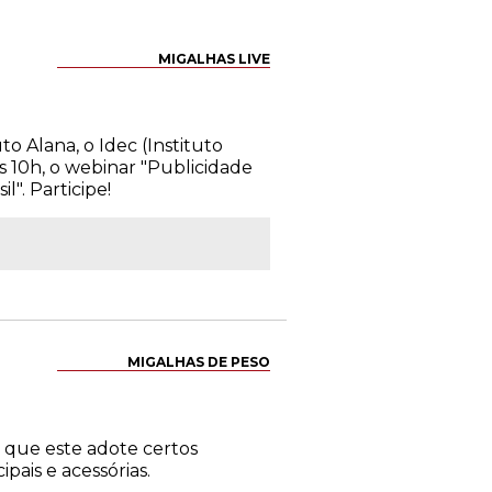
MIGALHAS LIVE
to Alana, o Idec (Instituto
s 10h, o webinar "Publicidade
l". Participe!
MIGALHAS DE PESO
 que este adote certos
pais e acessórias.