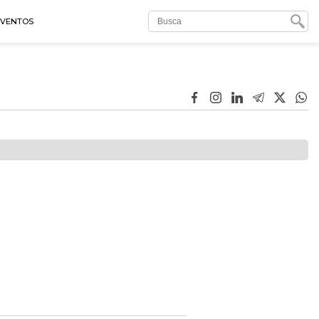
EVENTOS