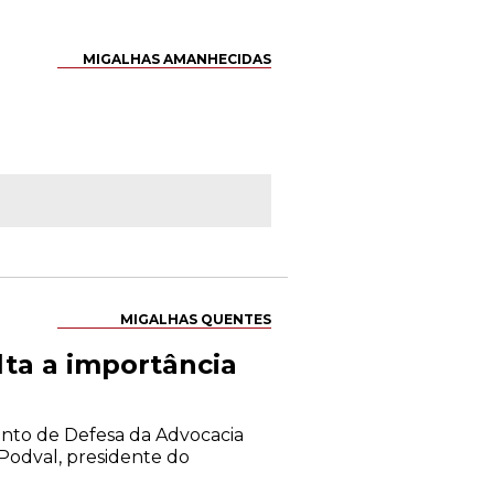
MIGALHAS AMANHECIDAS
MIGALHAS QUENTES
ta a importância
mento de Defesa da Advocacia
 Podval, presidente do