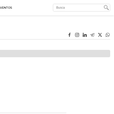
EVENTOS