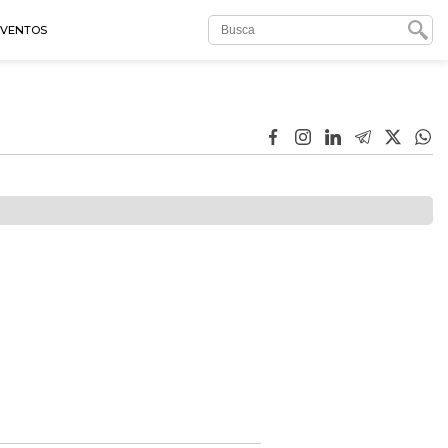
EVENTOS