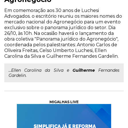
Em comemoração aos 30 anos de Luchesi
Advogados. o escritório reuniu os maiores nomes do
mercado nacional do Agronegócio para um evento
exclusivo sobre o panorama jurídico do setor. Dia
26/10, às 10h. Na ocasião haverá o lançamento da
obra coletiva "Panorama jurídico do Agronegócio",
coordenada pelos palestrantes: Antonio Carlos de
Oliveira Freitas, Celso Umberto Luchesi, Ellen
Carolina da Silva e Guilherme Fernandes Gardelin.
...Ellen Carolina da Silva e
Guilherme
Fernandes
Gardelin.
MIGALHAS LIVE