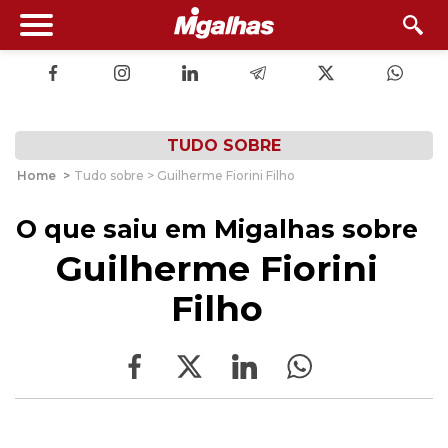
TUDO SOBRE
Home
>
Tudo sobre > Guilherme Fiorini Filho
O que saiu em Migalhas sobre
Guilherme Fiorini
Filho