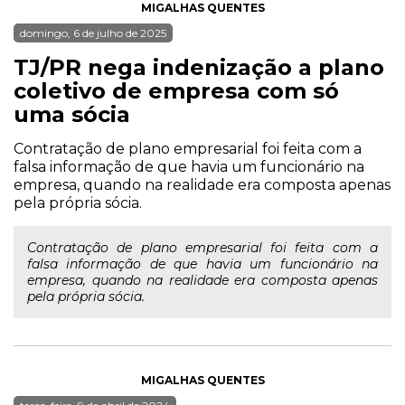
MIGALHAS QUENTES
domingo, 6 de julho de 2025
TJ/PR nega indenização a plano
coletivo de empresa com só
uma sócia
Contratação de plano empresarial foi feita com a
falsa informação de que havia um funcionário na
empresa, quando na realidade era composta apenas
pela própria sócia.
Contratação de plano empresarial foi feita com a
falsa informação de que havia um funcionário na
empresa, quando na realidade era composta apenas
pela própria sócia.
MIGALHAS QUENTES