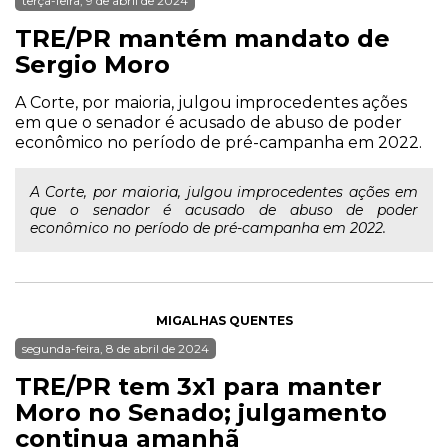
terça-feira, 9 de abril de 2024
TRE/PR mantém mandato de
Sergio Moro
A Corte, por maioria, julgou improcedentes ações
em que o senador é acusado de abuso de poder
econômico no período de pré-campanha em 2022.
A Corte, por maioria, julgou improcedentes ações em
que o senador é acusado de abuso de poder
econômico no período de pré-campanha em 2022.
MIGALHAS QUENTES
segunda-feira, 8 de abril de 2024
TRE/PR tem 3x1 para manter
Moro no Senado; julgamento
continua amanhã