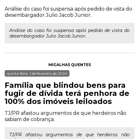
Análise do caso foi suspensa após pedido de vista do
desembargador Julio Jacob Junior.
Análise do caso foi suspensa após pedido de vista do
desembargador Julio Jacob Junior.
MIGALHAS QUENTES
quinta-feira, 1 de fevereiro de 2024
Família que blindou bens para
fugir de dívida terá penhora de
100% dos imóveis leiloados
TJ/PR afastou argumentos de que herdeiros não
sabiam de cobrança.
TJ/PR afastou argumentos de que herdeiros não