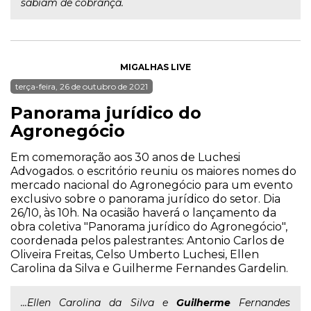
sabiam de cobrança.
MIGALHAS LIVE
terça-feira, 26 de outubro de 2021
Panorama jurídico do
Agronegócio
Em comemoração aos 30 anos de Luchesi
Advogados. o escritório reuniu os maiores nomes do
mercado nacional do Agronegócio para um evento
exclusivo sobre o panorama jurídico do setor. Dia
26/10, às 10h. Na ocasião haverá o lançamento da
obra coletiva "Panorama jurídico do Agronegócio",
coordenada pelos palestrantes: Antonio Carlos de
Oliveira Freitas, Celso Umberto Luchesi, Ellen
Carolina da Silva e Guilherme Fernandes Gardelin.
...Ellen Carolina da Silva e
Guilherme
Fernandes