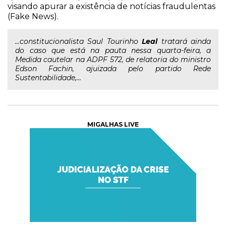
visando apurar a existência de notícias fraudulentas
(Fake News).
...constitucionalista Saul Tourinho
Leal
tratará ainda
do caso que está na pauta nessa quarta-feira, a
Medida cautelar na ADPF 572, de relatoria do ministro
Edson Fachin, ajuizada pelo partido Rede
Sustentabilidade,...
MIGALHAS LIVE