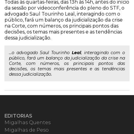
Todas às quartas-feiras, das 13h às 14h, antes do início
da sessão por videoconferência do pleno do STF, o
advogado Saul Tourinho Leal, interagindo com o
público, fará um balanço da judicialização da crise
na Corte, com números, os principais pontos das
decisões, os temas mais presentes e as tendências
dessa judicialização.
...o advogado Saul Tourinho
Leal
, interagindo com o
público, fará um balanço da judicialização da crise na
Corte, com números, os principais pontos das
decisões, os temas mais presentes e as tendências
dessa judicialização.
EDITORIAS
Migalhas Quentes
Migalhas de Peso