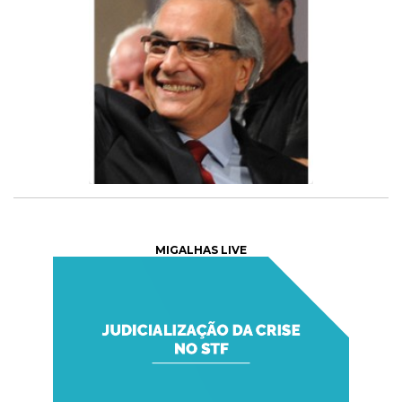
MIGALHAS LIVE