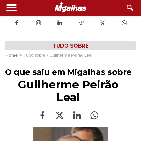
TUDO SOBRE
Home
>
Tudo sobre > Guilherme Peirão Leal
O que saiu em Migalhas sobre
Guilherme Peirão
Leal