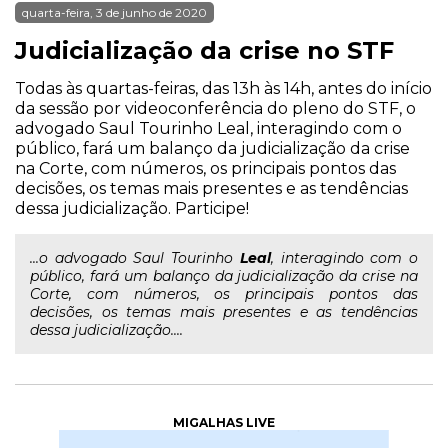
quarta-feira, 3 de junho de 2020
Judicialização da crise no STF
Todas às quartas-feiras, das 13h às 14h, antes do início
da sessão por videoconferência do pleno do STF, o
advogado Saul Tourinho Leal, interagindo com o
público, fará um balanço da judicialização da crise
na Corte, com números, os principais pontos das
decisões, os temas mais presentes e as tendências
dessa judicialização. Participe!
...o advogado Saul Tourinho
Leal
, interagindo com o
público, fará um balanço da judicialização da crise na
Corte, com números, os principais pontos das
decisões, os temas mais presentes e as tendências
dessa judicialização....
MIGALHAS LIVE