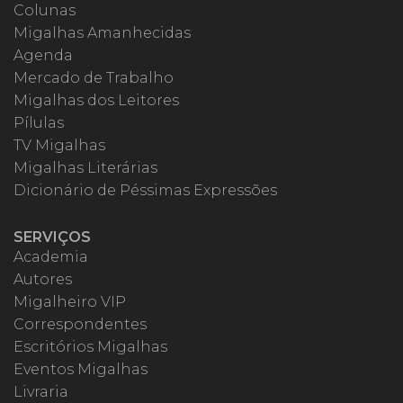
Colunas
Migalhas Amanhecidas
Agenda
Mercado de Trabalho
Migalhas dos Leitores
Pílulas
TV Migalhas
Migalhas Literárias
Dicionário de Péssimas Expressões
SERVIÇOS
Academia
Autores
Migalheiro VIP
Correspondentes
Escritórios Migalhas
Eventos Migalhas
Livraria