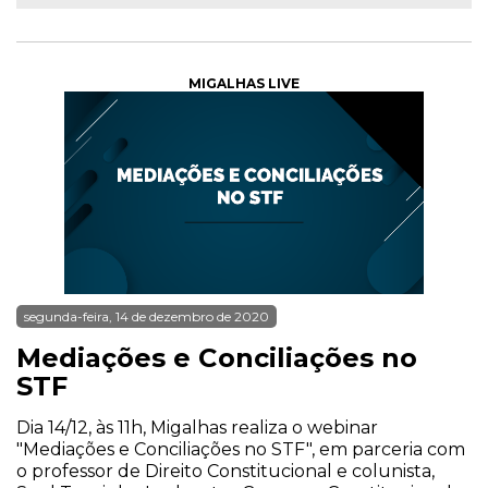
MIGALHAS LIVE
segunda-feira, 14 de dezembro de 2020
Mediações e Conciliações no
STF
Dia 14/12, às 11h, Migalhas realiza o webinar
"Mediações e Conciliações no STF", em parceria com
o professor de Direito Constitucional e colunista,