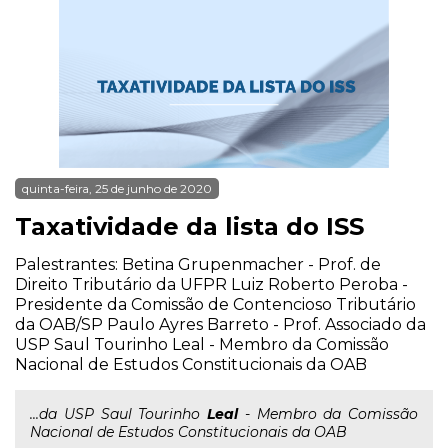
quinta-feira, 25 de junho de 2020
Taxatividade da lista do ISS
Palestrantes: Betina Grupenmacher - Prof. de
Direito Tributário da UFPR Luiz Roberto Peroba -
Presidente da Comissão de Contencioso Tributário
da OAB/SP Paulo Ayres Barreto - Prof. Associado da
USP Saul Tourinho Leal - Membro da Comissão
Nacional de Estudos Constitucionais da OAB
...da USP Saul Tourinho
Leal
- Membro da Comissão
Nacional de Estudos Constitucionais da OAB