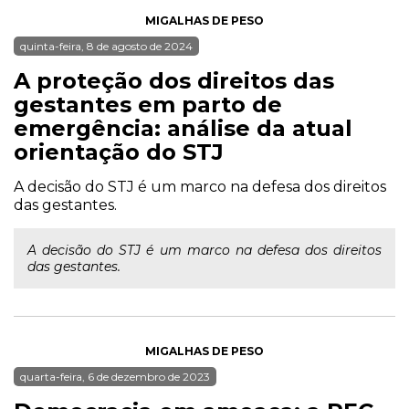
MIGALHAS DE PESO
quinta-feira, 8 de agosto de 2024
A proteção dos direitos das
gestantes em parto de
emergência: análise da atual
orientação do STJ
A decisão do STJ é um marco na defesa dos direitos
das gestantes.
A decisão do STJ é um marco na defesa dos direitos
das gestantes.
MIGALHAS DE PESO
quarta-feira, 6 de dezembro de 2023