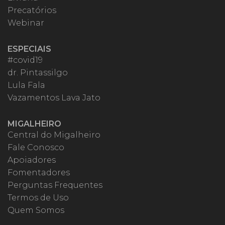
Precatórios
Webinar
ESPECIAIS
#covid19
dr. Pintassilgo
Lula Fala
Vazamentos Lava Jato
MIGALHEIRO
Central do Migalheiro
Fale Conosco
Apoiadores
Fomentadores
Perguntas Frequentes
Termos de Uso
Quem Somos