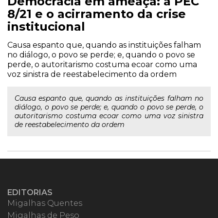
Democracia em ameaça: a PEC
8/21 e o acirramento da crise
institucional
Causa espanto que, quando as instituições falham
no diálogo, o povo se perde; e, quando o povo se
perde, o autoritarismo costuma ecoar como uma
voz sinistra de reestabelecimento da ordem
Causa espanto que, quando as instituições falham no
diálogo, o povo se perde; e, quando o povo se perde, o
autoritarismo costuma ecoar como uma voz sinistra
de reestabelecimento da ordem
EDITORIAS
Migalhas Quentes
Migalhas de Peso