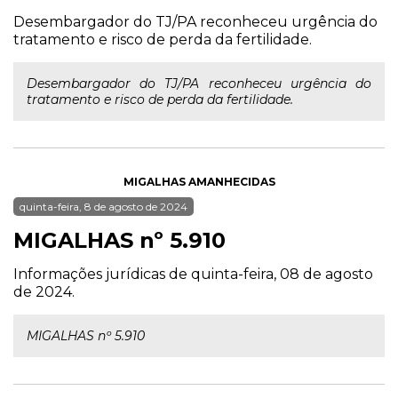
Desembargador do TJ/PA reconheceu urgência do
tratamento e risco de perda da fertilidade.
Desembargador do TJ/PA reconheceu urgência do
tratamento e risco de perda da fertilidade.
MIGALHAS AMANHECIDAS
quinta-feira, 8 de agosto de 2024
MIGALHAS nº 5.910
Informações jurídicas de quinta-feira, 08 de agosto
de 2024.
MIGALHAS nº 5.910