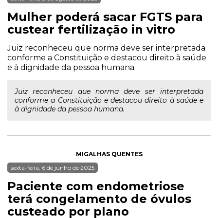
Mulher poderá sacar FGTS para
custear fertilização in vitro
Juiz reconheceu que norma deve ser interpretada
conforme a Constituição e destacou direito à saúde
e à dignidade da pessoa humana.
Juiz reconheceu que norma deve ser interpretada
conforme a Constituição e destacou direito à saúde e
à dignidade da pessoa humana.
MIGALHAS QUENTES
sexta-feira, 6 de junho de 2025
Paciente com endometriose
terá congelamento de óvulos
custeado por plano