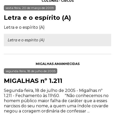
COLUNAS - CIRCUS
sexta-feira, 20 de março de 2009
Letra e o espírito (A)
Letra e o espírito (A)
Letra e o espírito (A)
MIGALHAS AMANHECIDAS
segunda-feira, 18 de julho de 2005
MIGALHAS nº 1.211
Segunda-feira, 18 de julho de 2005 - Migalhas nº
1.211 - Fechamento às 11h50. "Não conhecemos no
homem público maior falha de caráter que a esses
narcisos do seu nome, a quem uma índole covarde
negou a coragem ordinária de confessar ...