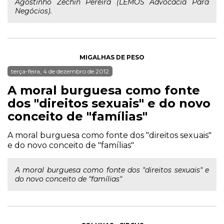
Agostinho Zechin Pereira (LEMOS Advocacia Para
Negócios).
MIGALHAS DE PESO
terça-feira, 4 de dezembro de 2012
A moral burguesa como fonte
dos "direitos sexuais" e do novo
conceito de "famílias"
A moral burguesa como fonte dos "direitos sexuais"
e do novo conceito de "famílias"
A moral burguesa como fonte dos "direitos sexuais" e
do novo conceito de "famílias"