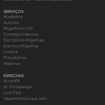
SERVIÇOS
Academia
Autores
Migalheiro VIP
Correspondentes
Escritórios Migalhas
Eventos Migalhas
Livraria
Precatórios
Webinar
ESPECIAIS
#covid19
dr. Pintassilgo
Lula Fala
Vazamentos Lava Jato