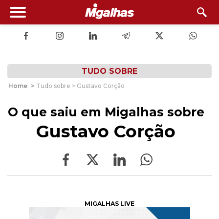
TUDO SOBRE
Home
>
Tudo sobre > Gustavo Corção
O que saiu em Migalhas sobre
Gustavo Corção
MIGALHAS LIVE