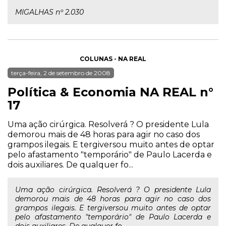
MIGALHAS nº 2.030
COLUNAS - NA REAL
terça-feira, 2 de setembro de 2008
Política & Economia NA REAL n°
17
Uma ação cirúrgica. Resolverá ? O presidente Lula
demorou mais de 48 horas para agir no caso dos
grampos ilegais. E tergiversou muito antes de optar
pelo afastamento "temporário" de Paulo Lacerda e
dois auxiliares. De qualquer fo...
Uma ação cirúrgica. Resolverá ? O presidente Lula
demorou mais de 48 horas para agir no caso dos
grampos ilegais. E tergiversou muito antes de optar
pelo afastamento "temporário" de Paulo Lacerda e