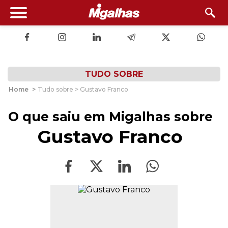
TUDO SOBRE
Home
>
Tudo sobre > Gustavo Franco
O que saiu em Migalhas sobre
Gustavo Franco