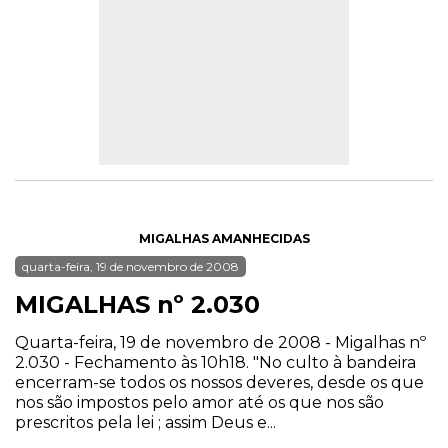
MIGALHAS AMANHECIDAS
quarta-feira, 19 de novembro de 2008
MIGALHAS nº 2.030
Quarta-feira, 19 de novembro de 2008 - Migalhas nº
2.030 - Fechamento às 10h18. "No culto à bandeira
encerram-se todos os nossos deveres, desde os que
nos são impostos pelo amor até os que nos são
prescritos pela lei ; assim Deus e...