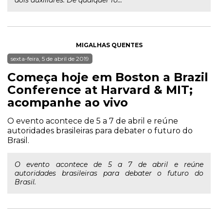
dois auxiliares. De qualquer fo...
MIGALHAS QUENTES
sexta-feira, 5 de abril de 2019
Começa hoje em Boston a Brazil
Conference at Harvard & MIT;
acompanhe ao vivo
O evento acontece de 5 a 7 de abril e reúne
autoridades brasileiras para debater o futuro do
Brasil.
O evento acontece de 5 a 7 de abril e reúne
autoridades brasileiras para debater o futuro do
Brasil.