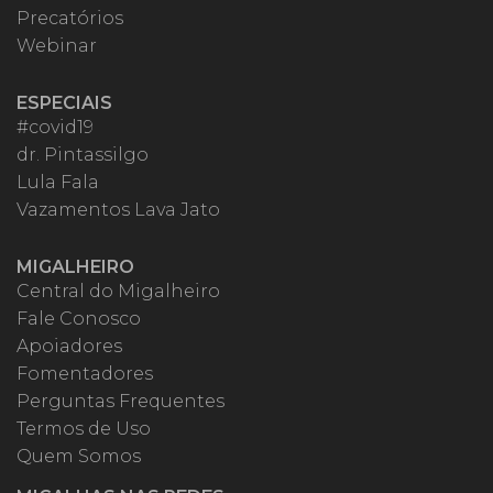
Precatórios
Webinar
ESPECIAIS
#covid19
dr. Pintassilgo
Lula Fala
Vazamentos Lava Jato
MIGALHEIRO
Central do Migalheiro
Fale Conosco
Apoiadores
Fomentadores
Perguntas Frequentes
Termos de Uso
Quem Somos