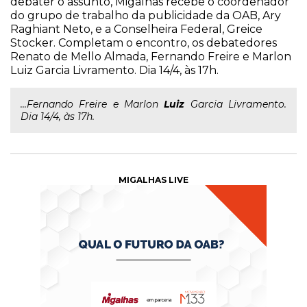
debater o assunto, Migalhas recebe o coordenador
do grupo de trabalho da publicidade da OAB, Ary
Raghiant Neto, e a Conselheira Federal, Greice
Stocker. Completam o encontro, os debatedores
Renato de Mello Almada, Fernando Freire e Marlon
Luiz Garcia Livramento. Dia 14/4, às 17h.
...Fernando Freire e Marlon
Luiz
Garcia Livramento.
Dia 14/4, às 17h.
MIGALHAS LIVE