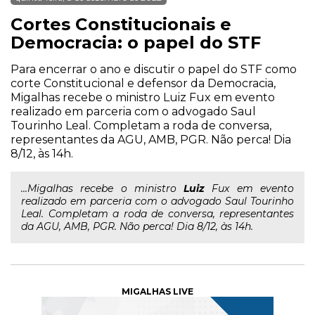
Cortes Constitucionais e
Democracia: o papel do STF
Para encerrar o ano e discutir o papel do STF como
corte Constitucional e defensor da Democracia,
Migalhas recebe o ministro Luiz Fux em evento
realizado em parceria com o advogado Saul
Tourinho Leal. Completam a roda de conversa,
representantes da AGU, AMB, PGR. Não perca! Dia
8/12, às 14h.
...Migalhas recebe o ministro
Luiz
Fux em evento
realizado em parceria com o advogado Saul Tourinho
Leal. Completam a roda de conversa, representantes
da AGU, AMB, PGR. Não perca! Dia 8/12, às 14h.
MIGALHAS LIVE