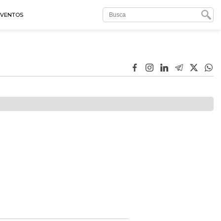
EVENTOS