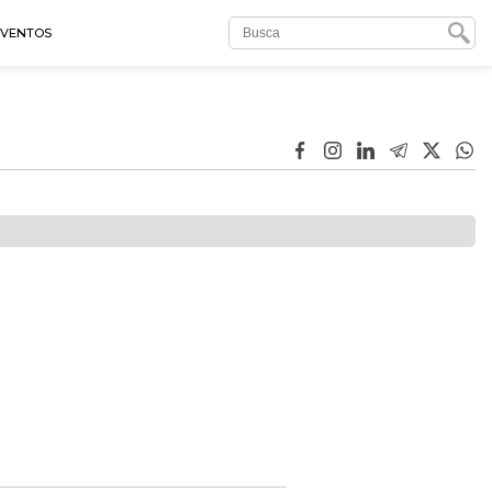
EVENTOS