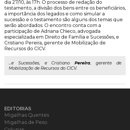
dia 27/10, às 17h. O processo de redação do
testamento, a divisão dos bens entre os beneficiários,
a importância dos legados e como simular a
sucessão e o testamento são alguns dos temas que
serão abordados. O encontro conta com a
participação de Adriana Chieco, advogada
especializada em Direito de Família e Sucessões, e
Cristiano Pereira, gerente de Mobilização de
Recursos do CICV.
...e Sucessões, e Cristiano
Pereira
, gerente de
Mobilização de Recursos do CICV.
EDITORIAS
Migalhas Quentes
Migalhas de Peso
Colunas