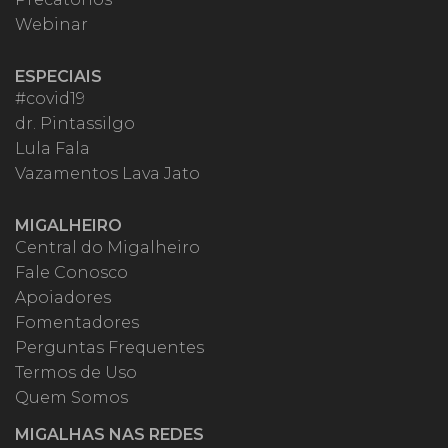
Webinar
ESPECIAIS
#covid19
dr. Pintassilgo
Lula Fala
Vazamentos Lava Jato
MIGALHEIRO
Central do Migalheiro
Fale Conosco
Apoiadores
Fomentadores
Perguntas Frequentes
Termos de Uso
Quem Somos
MIGALHAS NAS REDES