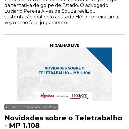
da tentativa de golpe de Estado. O advogado
Luciano Pereira Alves de Souza realizou
sustentação oral pelo acusado Hélio Ferreira Lima.
Veja como foi o julgamento:
MIGALHAS LIVE
quinta-feira, 7 de abril de 2022
Novidades sobre o Teletrabalho
- MP 1.108