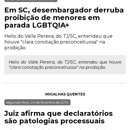
Em SC, desembargador derruba
proibição de menores em
parada LGBTQIA+
Helio do Valle Pereira, do TJ/SC, entendeu que
houve "clara conotação preconceituosa" na
proibição.
Helio do Valle Pereira, do TJ/SC, entendeu que houve
"clara conotação preconceituosa" na proibição.
MIGALHAS QUENTES
segunda-feira, 24 de fevereiro de 2014
Juiz afirma que declaratórios
são patologias processuais