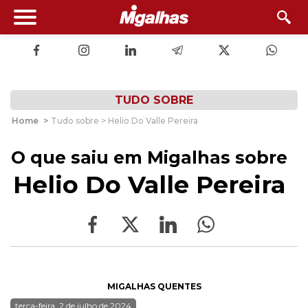
TUDO SOBRE
Home
>
Tudo sobre > Helio Do Valle Pereira
O que saiu em Migalhas sobre
Helio Do Valle Pereira
MIGALHAS QUENTES
terça-feira, 2 de julho de 2024