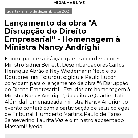
MIGALHAS LIVE
quarta-feira, 8 de dezembro de 2021
Lançamento da obra "A
Disrupção do Direito
Empresarial" - Homenagem à
Ministra Nancy Andrighi
É com grande satisfação que os coordenadores
Ministro Sidnei Benetti, Desembargadores Carlos
Henrique Abrão e Ney Wiedemann Neto e os
Doutores Irini Tsouroutsoglou e Paulo Lucon
convidam para o lançamento da obra "A Disrupção
do Direito Empresarial - Estudos em homenagem à
Ministra Nancy Andrighi", da editora Quartier Latin.
Além da homenageada, ministra Nancy Andrighi, o
evento contará com a participação de seus colegas
de Tribunal, Humberto Martins, Paulo de Tarso
Sanseverino, Laurita Vaz e o ministro aposentado
Massami Uyeda.