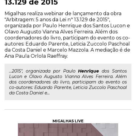
13.129 de 2015
Migalhas realiza webinar de lançamento da obra
"Arbitragem: 5 anos da Lei nª 13.129 de 2015",
organizada por Paulo Henrique dos Santos Lucon e
Olavo Augusto Vianna Alves Ferreira. Além dos
coordenadores do livro, participam do evento os co-
autores: Eduardo Parente, Leticia Zuccolo Paschoal
da Costa Daniel e Marcelo Mazzola. A mediação é de
Ana Paula Orlola Raeffray.
...2015", organizada por Paulo
Henrique
dos Santos
Lucon e Olavo Augusto Vianna Alves Ferreira. Além
dos coordenadores do livro, participam do evento os
co-autores: Eduardo Parente, Leticia Zuccolo Paschoal
da Costa Daniel e...
MIGALHAS LIVE