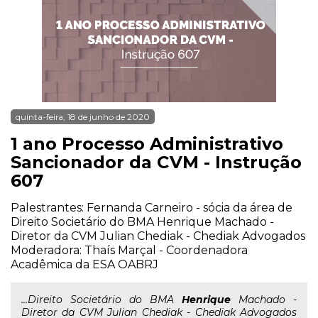
quinta-feira, 18 de junho de 2020
1 ano Processo Administrativo
Sancionador da CVM - Instrução
607
Palestrantes: Fernanda Carneiro - sócia da área de
Direito Societário do BMA Henrique Machado -
Diretor da CVM Julian Chediak - Chediak Advogados
Moderadora: Thaís Marçal - Coordenadora
Acadêmica da ESA OABRJ
...Direito Societário do BMA
Henrique
Machado -
Diretor da CVM Julian Chediak - Chediak Advogados