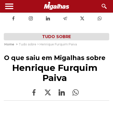
TUDO SOBRE
Home
>
Tudo sobre > Henrique Furquim Paiva
O que saiu em Migalhas sobre
Henrique Furquim
Paiva