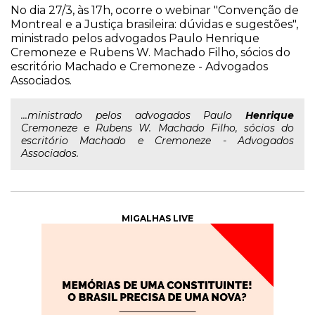
No dia 27/3, às 17h, ocorre o webinar "Convenção de
Montreal e a Justiça brasileira: dúvidas e sugestões",
ministrado pelos advogados Paulo Henrique
Cremoneze e Rubens W. Machado Filho, sócios do
escritório Machado e Cremoneze - Advogados
Associados.
...ministrado pelos advogados Paulo
Henrique
Cremoneze e Rubens W. Machado Filho, sócios do
escritório Machado e Cremoneze - Advogados
Associados.
MIGALHAS LIVE