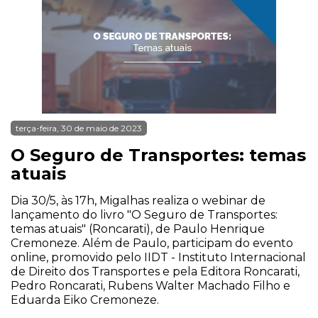
terça-feira, 30 de maio de 2023
O Seguro de Transportes: temas
atuais
Dia 30/5, às 17h, Migalhas realiza o webinar de
lançamento do livro "O Seguro de Transportes:
temas atuais" (Roncarati), de Paulo Henrique
Cremoneze. Além de Paulo, participam do evento
online, promovido pelo IIDT - Instituto Internacional
de Direito dos Transportes e pela Editora Roncarati,
Pedro Roncarati, Rubens Walter Machado Filho e
Eduarda Eiko Cremoneze.