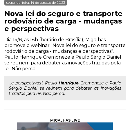
segunda-feira, 14 de agosto de 2023
Nova lei do seguro e transporte
rodoviário de carga - mudanças
e perspectivas
Dia 14/8, às 18h (horário de Brasília), Migalhas
promove o webinar "Nova lei do seguro e transporte
rodoviário de carga - mudanças e perspectivas".
Paulo Henrique Cremoneze e Paulo Sérgio Daniel
se reúnem para debater as inovações trazidas pela
lei. Não perca.
...e perspectivas". Paulo
Henrique
Cremoneze e Paulo
Sérgio Daniel se reúnem para debater as inovações
trazidas pela lei. Não perca.
MIGALHAS LIVE