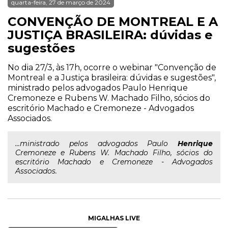
quarta-feira, 27 de março de 2024
CONVENÇÃO DE MONTREAL E A
JUSTIÇA BRASILEIRA: dúvidas e
sugestões
No dia 27/3, às 17h, ocorre o webinar "Convenção de
Montreal e a Justiça brasileira: dúvidas e sugestões",
ministrado pelos advogados Paulo Henrique
Cremoneze e Rubens W. Machado Filho, sócios do
escritório Machado e Cremoneze - Advogados
Associados.
...ministrado pelos advogados Paulo
Henrique
Cremoneze e Rubens W. Machado Filho, sócios do
escritório Machado e Cremoneze - Advogados
Associados.
MIGALHAS LIVE