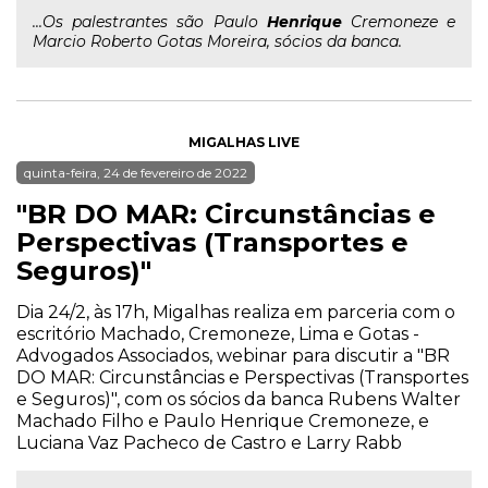
...Os palestrantes são Paulo
Henrique
Cremoneze e
Marcio Roberto Gotas Moreira, sócios da banca.
MIGALHAS LIVE
quinta-feira, 24 de fevereiro de 2022
"BR DO MAR: Circunstâncias e
Perspectivas (Transportes e
Seguros)"
Dia 24/2, às 17h, Migalhas realiza em parceria com o
escritório Machado, Cremoneze, Lima e Gotas -
Advogados Associados, webinar para discutir a "BR
DO MAR: Circunstâncias e Perspectivas (Transportes
e Seguros)", com os sócios da banca Rubens Walter
Machado Filho e Paulo Henrique Cremoneze, e
Luciana Vaz Pacheco de Castro e Larry Rabb