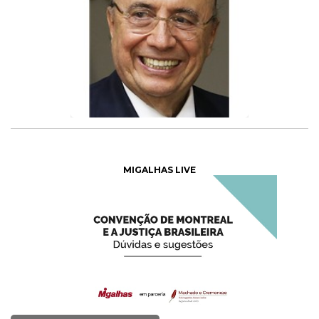
MIGALHAS LIVE