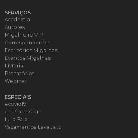
SERVIÇOS
Academia
Autores
Migalheiro VIP
Correspondentes
Escritórios Migalhas
Eventos Migalhas
Livraria
Precatórios
Webinar
ESPECIAIS
#covid19
dr. Pintassilgo
Lula Fala
Vazamentos Lava Jato