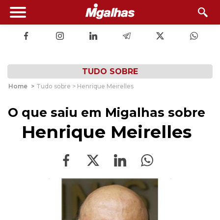
TUDO SOBRE
Home
>
Tudo sobre > Henrique Meirelles
O que saiu em Migalhas sobre
Henrique Meirelles