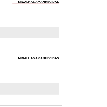
MIGALHAS AMANHECIDAS
MIGALHAS AMANHECIDAS