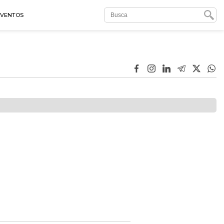
EVENTOS