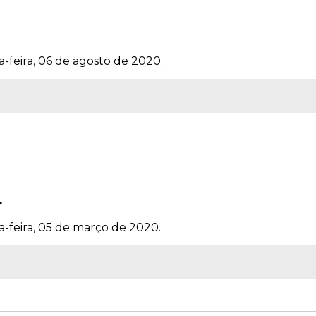
a-feira, 06 de agosto de 2020.
4
a-feira, 05 de março de 2020.