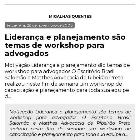
MIGALHAS QUENTES
terça-feira, 28 de novembro de 2006
Liderança e planejamento são
temas de workshop para
advogados
Motivação Liderança e planejamento são temas de
workshop para advogados O Escritório Brasil
Salomão e Matthes Advocacia de Ribeirão Preto
realizou neste fim de semana um workshop de
capacitação e planejamento para toda sua equipe
d...
Motivação Liderança e planejamento são temas de
workshop para advogados O Escritório Brasil
Salomão e Matthes Advocacia de Ribeirão Preto
realizou neste fim de semana um workshop de
capacitação e planejamento para toda sua equipe d...