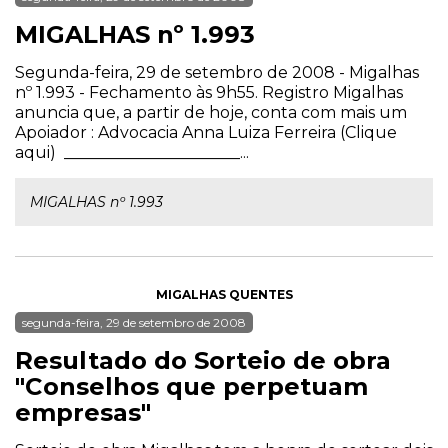
MIGALHAS nº 1.993
Segunda-feira, 29 de setembro de 2008 - Migalhas
nº 1.993 - Fechamento às 9h55. Registro Migalhas
anuncia que, a partir de hoje, conta com mais um
Apoiador : Advocacia Anna Luiza Ferreira (Clique
aqui) ______________________...
MIGALHAS nº 1.993
MIGALHAS QUENTES
segunda-feira, 29 de setembro de 2008
Resultado do Sorteio de obra
"Conselhos que perpetuam
empresas"