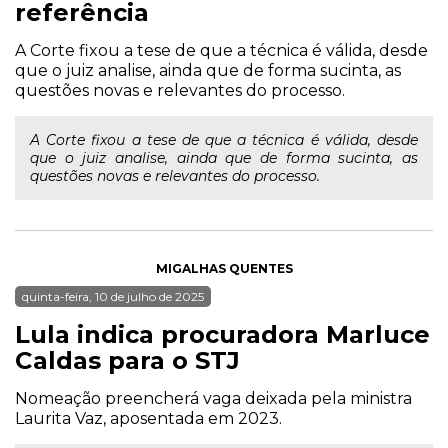
referência
A Corte fixou a tese de que a técnica é válida, desde
que o juiz analise, ainda que de forma sucinta, as
questões novas e relevantes do processo.
A Corte fixou a tese de que a técnica é válida, desde
que o juiz analise, ainda que de forma sucinta, as
questões novas e relevantes do processo.
MIGALHAS QUENTES
quinta-feira, 10 de julho de 2025
Lula indica procuradora Marluce
Caldas para o STJ
Nomeação preencherá vaga deixada pela ministra
Laurita Vaz, aposentada em 2023.