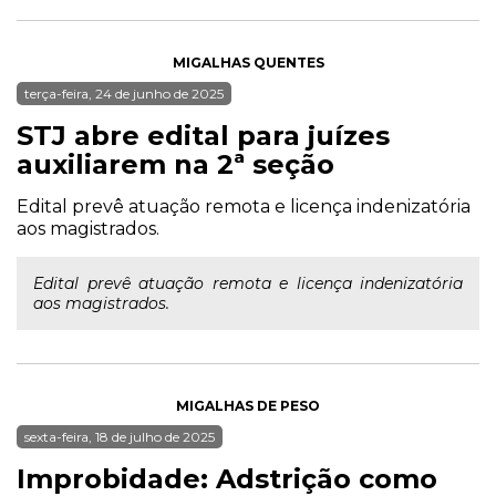
MIGALHAS QUENTES
terça-feira, 24 de junho de 2025
STJ abre edital para juízes
auxiliarem na 2ª seção
Edital prevê atuação remota e licença indenizatória
aos magistrados.
Edital prevê atuação remota e licença indenizatória
aos magistrados.
MIGALHAS DE PESO
sexta-feira, 18 de julho de 2025
Improbidade: Adstrição como