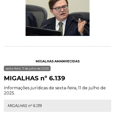
MIGALHAS AMANHECIDAS
sexta-feira, 11 de julho de 2025
MIGALHAS nº 6.139
Informações jurídicas de sexta-feira, 11 de julho de
2025.
MIGALHAS nº 6.139