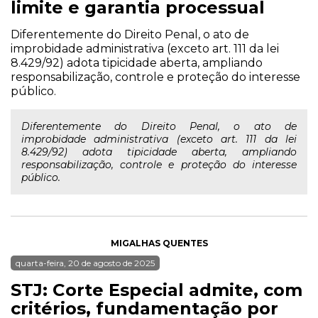
limite e garantia processual
Diferentemente do Direito Penal, o ato de
improbidade administrativa (exceto art. 111 da lei
8.429/92) adota tipicidade aberta, ampliando
responsabilização, controle e proteção do interesse
público.
Diferentemente do Direito Penal, o ato de
improbidade administrativa (exceto art. 111 da lei
8.429/92) adota tipicidade aberta, ampliando
responsabilização, controle e proteção do interesse
público.
MIGALHAS QUENTES
quarta-feira, 20 de agosto de 2025
STJ: Corte Especial admite, com
critérios, fundamentação por