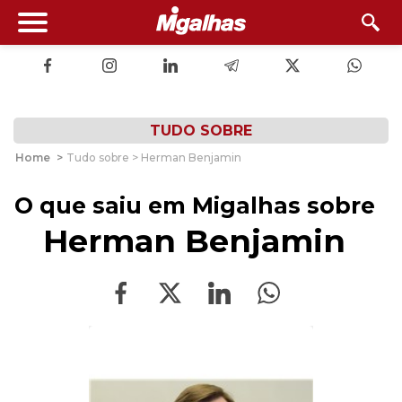
TUDO SOBRE
Home
>
Tudo sobre > Herman Benjamin
O que saiu em Migalhas sobre
Herman Benjamin