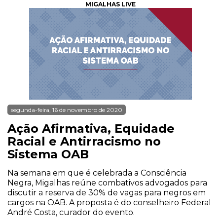
MIGALHAS LIVE
segunda-feira, 16 de novembro de 2020
Ação Afirmativa, Equidade
Racial e Antirracismo no
Sistema OAB
Na semana em que é celebrada a Consciência
Negra, Migalhas reúne combativos advogados para
discutir a reserva de 30% de vagas para negros em
cargos na OAB. A proposta é do conselheiro Federal
André Costa, curador do evento.