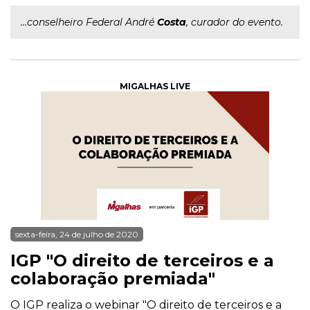
...conselheiro Federal André
Costa
, curador do evento.
MIGALHAS LIVE
sexta-feira, 24 de julho de 2020
IGP "O direito de terceiros e a
colaboração premiada"
O IGP realiza o webinar "O direito de terceiros e a