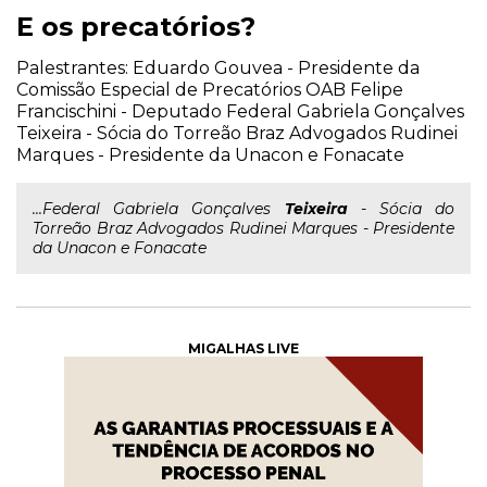
E os precatórios?
Palestrantes: Eduardo Gouvea - Presidente da
Comissão Especial de Precatórios OAB Felipe
Francischini - Deputado Federal Gabriela Gonçalves
Teixeira - Sócia do Torreão Braz Advogados Rudinei
Marques - Presidente da Unacon e Fonacate
...Federal Gabriela Gonçalves
Teixeira
- Sócia do
Torreão Braz Advogados Rudinei Marques - Presidente
da Unacon e Fonacate
MIGALHAS LIVE