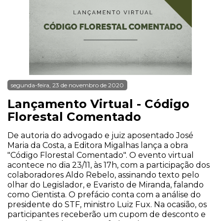
segunda-feira, 23 de novembro de 2020
Lançamento Virtual - Código
Florestal Comentado
De autoria do advogado e juiz aposentado José
Maria da Costa, a Editora Migalhas lança a obra
"Código Florestal Comentado". O evento virtual
acontece no dia 23/11, às 17h, com a participação dos
colaboradores Aldo Rebelo, assinando texto pelo
olhar do Legislador, e Evaristo de Miranda, falando
como Cientista. O prefácio conta com a análise do
presidente do STF, ministro Luiz Fux. Na ocasião, os
participantes receberão um cupom de desconto e