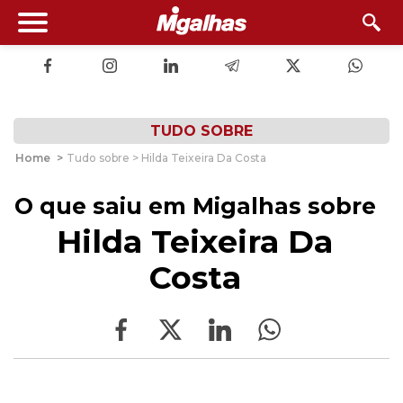
TUDO SOBRE
Home
>
Tudo sobre > Hilda Teixeira Da Costa
O que saiu em Migalhas sobre
Hilda Teixeira Da
Costa