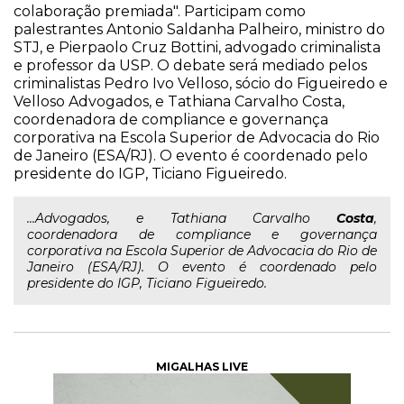
colaboração premiada". Participam como
palestrantes Antonio Saldanha Palheiro, ministro do
STJ, e Pierpaolo Cruz Bottini, advogado criminalista
e professor da USP. O debate será mediado pelos
criminalistas Pedro Ivo Velloso, sócio do Figueiredo e
Velloso Advogados, e Tathiana Carvalho Costa,
coordenadora de compliance e governança
corporativa na Escola Superior de Advocacia do Rio
de Janeiro (ESA/RJ). O evento é coordenado pelo
presidente do IGP, Ticiano Figueiredo.
...Advogados, e Tathiana Carvalho
Costa
,
coordenadora de compliance e governança
corporativa na Escola Superior de Advocacia do Rio de
Janeiro (ESA/RJ). O evento é coordenado pelo
presidente do IGP, Ticiano Figueiredo.
MIGALHAS LIVE