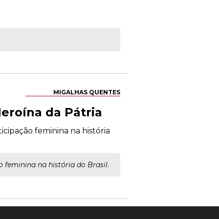
MIGALHAS QUENTES
eroína da Pátria
cipação feminina na história
feminina na história do Brasil.