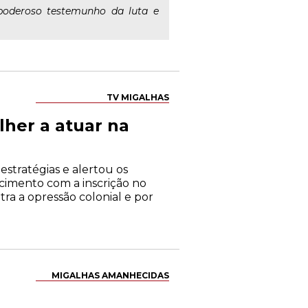
 poderoso testemunho da luta e
TV MIGALHAS
lher a atuar na
estratégias e alertou os
ecimento com a inscrição no
tra a opressão colonial e por
MIGALHAS AMANHECIDAS