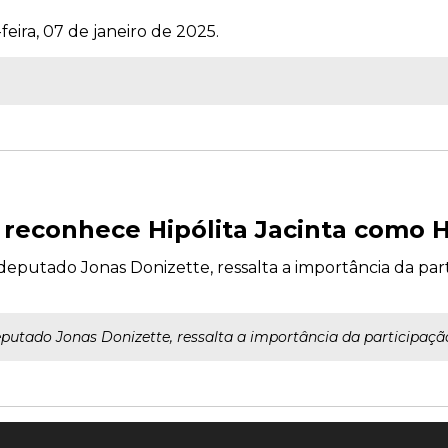
feira, 07 de janeiro de 2025.
 reconhece Hipólita Jacinta como H
putado Jonas Donizette, ressalta a importância da parti
tado Jonas Donizette, ressalta a importância da participação 