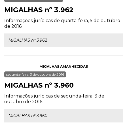
MIGALHAS nº 3.962
Informações jurídicas de quarta-feira, 5 de outubro
de 2016.
MIGALHAS nº 3.962
MIGALHAS AMANHECIDAS
segunda-feira, 3 de outubro de 2016
MIGALHAS nº 3.960
Informações jurídicas de segunda-feira, 3 de
outubro de 2016.
MIGALHAS nº 3.960