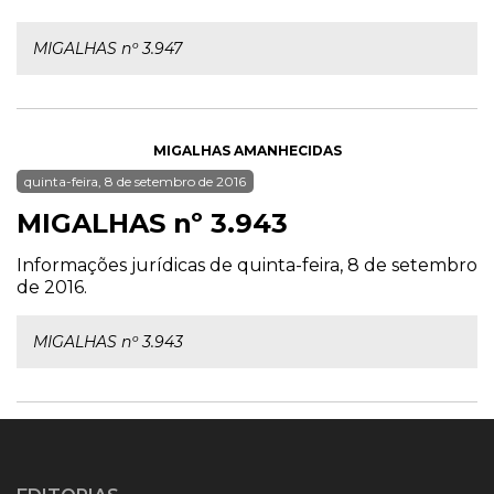
MIGALHAS nº 3.947
MIGALHAS AMANHECIDAS
quinta-feira, 8 de setembro de 2016
MIGALHAS nº 3.943
Informações jurídicas de quinta-feira, 8 de setembro
de 2016.
MIGALHAS nº 3.943