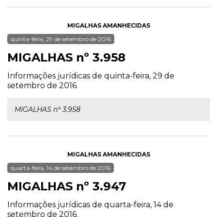
MIGALHAS AMANHECIDAS
quinta-feira, 29 de setembro de 2016
MIGALHAS nº 3.958
Informações jurídicas de quinta-feira, 29 de
setembro de 2016.
MIGALHAS nº 3.958
MIGALHAS AMANHECIDAS
quarta-feira, 14 de setembro de 2016
MIGALHAS nº 3.947
Informações jurídicas de quarta-feira, 14 de
setembro de 2016.