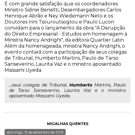
É com grande satisfação que os coordenadores
Ministro Sidnei Benetti, Desembargadores Carlos
Henrique Abrão e Ney Wiedemann Neto e os
Doutores Irini Tsouroutsoglou e Paulo Lucon
convidam para o lançamento da obra "A Disrupção
do Direito Empresarial - Estudos em homenagem à
Ministra Nancy Andrighi", da editora Quartier Latin.
Além da homenageada, ministra Nancy Andrighi, o
evento contará com a participação de seus colegas
de Tribunal, Humberto Martins, Paulo de Tarso
Sanseverino, Laurita Vaz e o ministro aposentado
Massami Uyeda.
...seus colegas de Tribunal,
Humberto
Martins, Paulo
de Tarso Sanseverino, Laurita Vaz e o ministro
aposentado Massami Uyeda.
MIGALHAS QUENTES
domingo, 15 de setembro de 2013