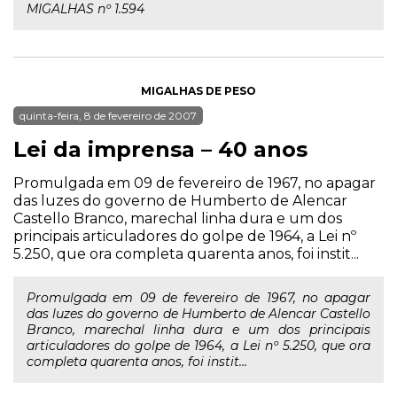
MIGALHAS nº 1.594
MIGALHAS DE PESO
quinta-feira, 8 de fevereiro de 2007
Lei da imprensa – 40 anos
Promulgada em 09 de fevereiro de 1967, no apagar
das luzes do governo de Humberto de Alencar
Castello Branco, marechal linha dura e um dos
principais articuladores do golpe de 1964, a Lei nº
5.250, que ora completa quarenta anos, foi instit...
Promulgada em 09 de fevereiro de 1967, no apagar
das luzes do governo de Humberto de Alencar Castello
Branco, marechal linha dura e um dos principais
articuladores do golpe de 1964, a Lei nº 5.250, que ora
completa quarenta anos, foi instit...