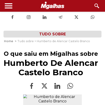
TUDO SOBRE
Home
>
Tudo sobre > Humberto de Alencar Castelo Branco
O que saiu em Migalhas sobre
Humberto De Alencar
Castelo Branco