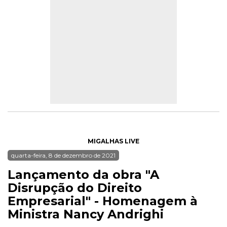
MIGALHAS LIVE
quarta-feira, 8 de dezembro de 2021
Lançamento da obra "A
Disrupção do Direito
Empresarial" - Homenagem à
Ministra Nancy Andrighi