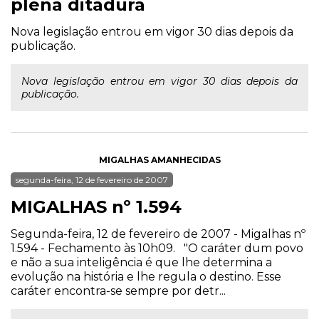
plena ditadura
Nova legislação entrou em vigor 30 dias depois da
publicação.
Nova legislação entrou em vigor 30 dias depois da
publicação.
MIGALHAS AMANHECIDAS
segunda-feira, 12 de fevereiro de 2007
MIGALHAS nº 1.594
Segunda-feira, 12 de fevereiro de 2007 - Migalhas nº
1.594 - Fechamento às 10h09. "O caráter dum povo
e não a sua inteligência é que lhe determina a
evolução na história e lhe regula o destino. Esse
caráter encontra-se sempre por detr...