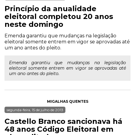
Princípio da anualidade
eleitoral completou 20 anos
neste domingo
Emenda garantiu que mudanças na legislação
eleitoral somente entrem em vigor se aprovadas até
um ano antes do pleito.
Emenda garantiu que mudanças na legislação
eleitoral somente entrem em vigor se aprovadas até
um ano antes do pleito.
MIGALHAS QUENTES
segunda-feira, 15 de julho de 2013
Castello Branco sancionava há
48 anos Código Eleitoral em