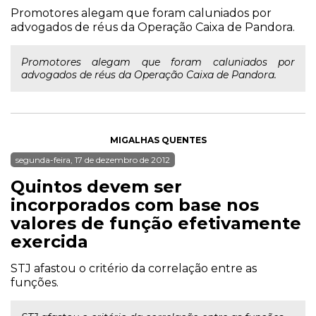
Promotores alegam que foram caluniados por
advogados de réus da Operação Caixa de Pandora.
Promotores alegam que foram caluniados por
advogados de réus da Operação Caixa de Pandora.
MIGALHAS QUENTES
segunda-feira, 17 de dezembro de 2012
Quintos devem ser
incorporados com base nos
valores de função efetivamente
exercida
STJ afastou o critério da correlação entre as
funções.