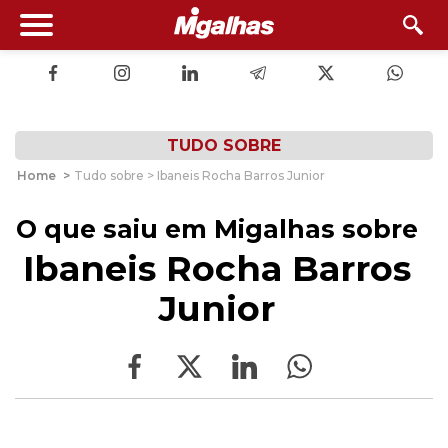
TUDO SOBRE
Home
>
Tudo sobre > Ibaneis Rocha Barros Junior
O que saiu em Migalhas sobre
Ibaneis Rocha Barros
Junior