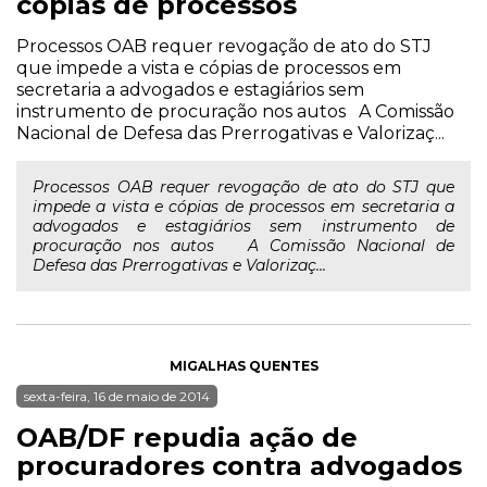
cópias de processos
Processos OAB requer revogação de ato do STJ
que impede a vista e cópias de processos em
secretaria a advogados e estagiários sem
instrumento de procuração nos autos A Comissão
Nacional de Defesa das Prerrogativas e Valorizaç...
Processos OAB requer revogação de ato do STJ que
impede a vista e cópias de processos em secretaria a
advogados e estagiários sem instrumento de
procuração nos autos A Comissão Nacional de
Defesa das Prerrogativas e Valorizaç...
MIGALHAS QUENTES
sexta-feira, 16 de maio de 2014
OAB/DF repudia ação de
procuradores contra advogados