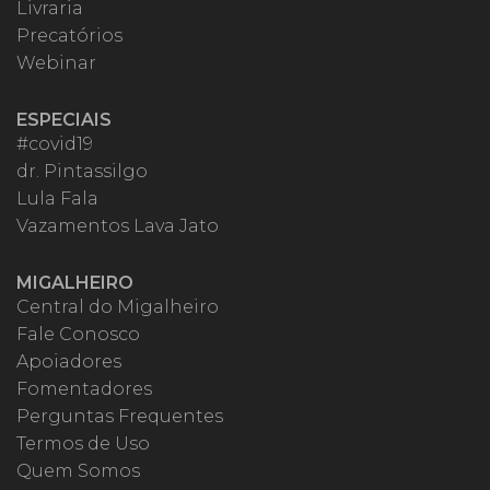
Livraria
Precatórios
Webinar
ESPECIAIS
#covid19
dr. Pintassilgo
Lula Fala
Vazamentos Lava Jato
MIGALHEIRO
Central do Migalheiro
Fale Conosco
Apoiadores
Fomentadores
Perguntas Frequentes
Termos de Uso
Quem Somos