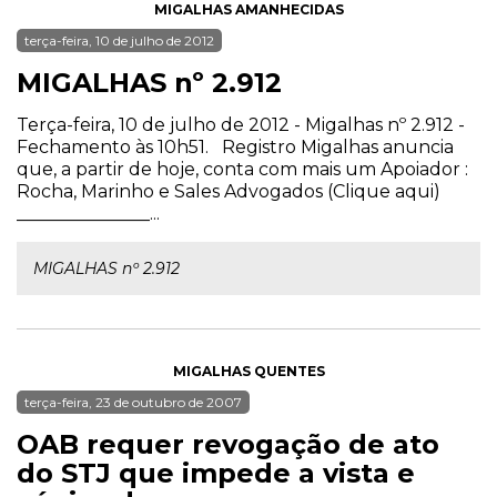
MIGALHAS AMANHECIDAS
terça-feira, 10 de julho de 2012
MIGALHAS nº 2.912
Terça-feira, 10 de julho de 2012 - Migalhas nº 2.912 -
Fechamento às 10h51. Registro Migalhas anuncia
que, a partir de hoje, conta com mais um Apoiador :
Rocha, Marinho e Sales Advogados (Clique aqui)
_______________...
MIGALHAS nº 2.912
MIGALHAS QUENTES
terça-feira, 23 de outubro de 2007
OAB requer revogação de ato
do STJ que impede a vista e