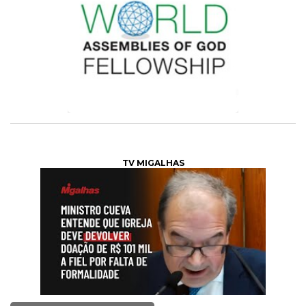
TV MIGALHAS