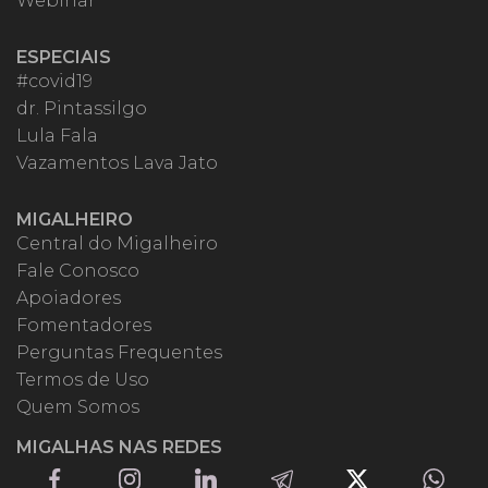
Webinar
ESPECIAIS
#covid19
dr. Pintassilgo
Lula Fala
Vazamentos Lava Jato
MIGALHEIRO
Central do Migalheiro
Fale Conosco
Apoiadores
Fomentadores
Perguntas Frequentes
Termos de Uso
Quem Somos
MIGALHAS NAS REDES