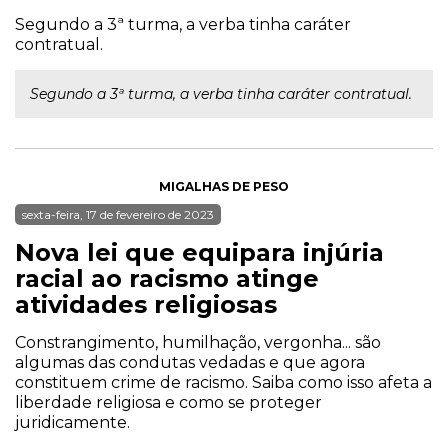
Segundo a 3ª turma, a verba tinha caráter
contratual.
Segundo a 3ª turma, a verba tinha caráter contratual.
MIGALHAS DE PESO
sexta-feira, 17 de fevereiro de 2023
Nova lei que equipara injúria
racial ao racismo atinge
atividades religiosas
Constrangimento, humilhação, vergonha... são
algumas das condutas vedadas e que agora
constituem crime de racismo. Saiba como isso afeta a
liberdade religiosa e como se proteger
juridicamente.