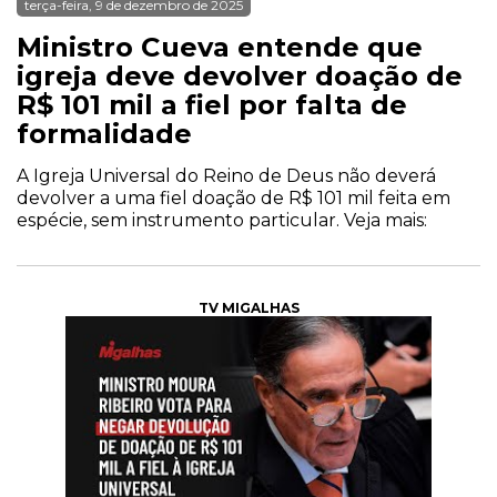
terça-feira, 9 de dezembro de 2025
Ministro Cueva entende que
igreja deve devolver doação de
R$ 101 mil a fiel por falta de
formalidade
A Igreja Universal do Reino de Deus não deverá
devolver a uma fiel doação de R$ 101 mil feita em
espécie, sem instrumento particular. Veja mais:
TV MIGALHAS