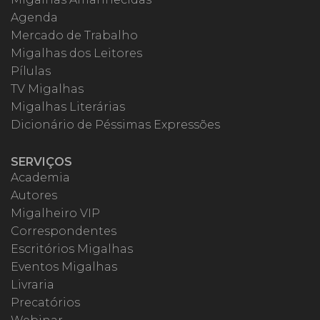
Agenda
Mercado de Trabalho
Migalhas dos Leitores
Pílulas
TV Migalhas
Migalhas Literárias
Dicionário de Péssimas Expressões
SERVIÇOS
Academia
Autores
Migalheiro VIP
Correspondentes
Escritórios Migalhas
Eventos Migalhas
Livraria
Precatórios