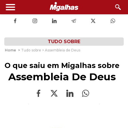
TUDO SOBRE
Home
>
Tudo sobre > Assembleia de Deus
O que saiu em Migalhas sobre
Assembleia De Deus