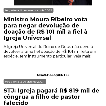
terça-feira, 9 de dezembro de 2025
Ministro Moura Ribeiro vota
para negar devolução de
doação de R$ 101 mil a fiel à
Igreja Universal
A Igreja Universal do Reino de Deus não deverá
devolver a uma fiel doação de R$ 101 mil feita em
espécie, sem instrumento particular. Veja mais:
MIGALHAS QUENTES
terça-feira, 2 de abril de 2024
STJ: Igreja pagará R$ 819 mil de
côngrua a filho de pastor
falecido