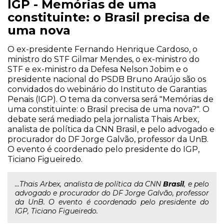
IGP - Memórias de uma
constituinte: o Brasil precisa de
uma nova
O ex-presidente Fernando Henrique Cardoso, o
ministro do STF Gilmar Mendes, o ex-ministro do
STF e ex-ministro da Defesa Nelson Jobim e o
presidente nacional do PSDB Bruno Araújo são os
convidados do webinário do Instituto de Garantias
Penais (IGP). O tema da conversa será "Memórias de
uma constituinte: o Brasil precisa de uma nova?". O
debate será mediado pela jornalista Thais Arbex,
analista de política da CNN Brasil, e pelo advogado e
procurador do DF Jorge Galvão, professor da UnB.
O evento é coordenado pelo presidente do IGP,
Ticiano Figueiredo.
...Thais Arbex, analista de política da CNN
Brasil
, e pelo
advogado e procurador do DF Jorge Galvão, professor
da UnB. O evento é coordenado pelo presidente do
IGP, Ticiano Figueiredo.