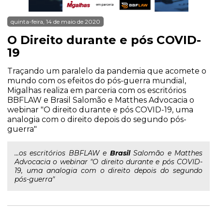
quinta-feira, 14 de maio de 2020
O Direito durante e pós COVID-
19
Traçando um paralelo da pandemia que acomete o
mundo com os efeitos do pós-guerra mundial,
Migalhas realiza em parceria com os escritórios
BBFLAW e Brasil Salomão e Matthes Advocacia o
webinar "O direito durante e pós COVID-19, uma
analogia com o direito depois do segundo pós-
guerra"
...os escritórios BBFLAW e
Brasil
Salomão e Matthes
Advocacia o webinar "O direito durante e pós COVID-
19, uma analogia com o direito depois do segundo
pós-guerra"