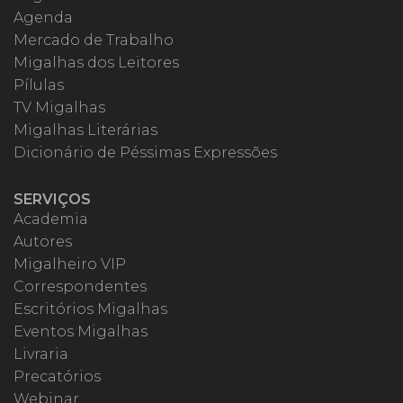
Agenda
Mercado de Trabalho
Migalhas dos Leitores
Pílulas
TV Migalhas
Migalhas Literárias
Dicionário de Péssimas Expressões
SERVIÇOS
Academia
Autores
Migalheiro VIP
Correspondentes
Escritórios Migalhas
Eventos Migalhas
Livraria
Precatórios
Webinar