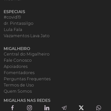
ESPECIAIS
#covid19
dr. Pintassilgo
Lula Fala
Vazamentos Lava Jato
MIGALHEIRO
Central do Migalheiro
Fale Conosco
Apoiadores
Fomentadores
Perguntas Frequentes
Termos de Uso
Quem Somos
MIGALHAS NAS REDES