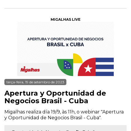
MIGALHAS LIVE
terça-feira, 19 de setembro de 2023
Apertura y Oportunidad de
Negocios Brasil - Cuba
Migalhas realiza día 19/9, às 11h, o webinar "Apertura
y Oportunidad de Negocios Brasil - Cuba".