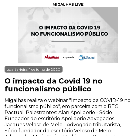
MIGALHAS LIVE
quarta-feira, 1 de julho de 2020
O impacto da Covid 19 no
funcionalismo público
Migalhas realiza o webinar "Impacto da COVID-19 no
funcionalismo público", em parceira com o BTG
Pactual: Palestrantes: Alan Apolidorio - Sócio
Fundador do escritório Apolidorio Advogados
Jacques Veloso de Melo - Advogado tributarista,
Sócio fundador do escritório Veloso de Melo