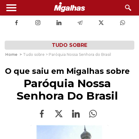
TUDO SOBRE
Home
>
Tudo sobre > Paróquia Nossa Senhora do Brasil
O que saiu em Migalhas sobre
Paróquia Nossa
Senhora Do Brasil