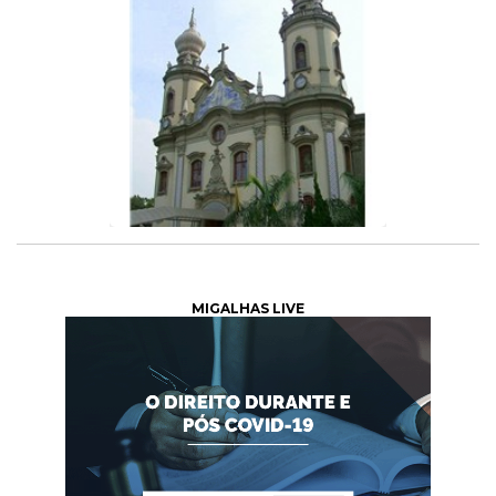
MIGALHAS LIVE