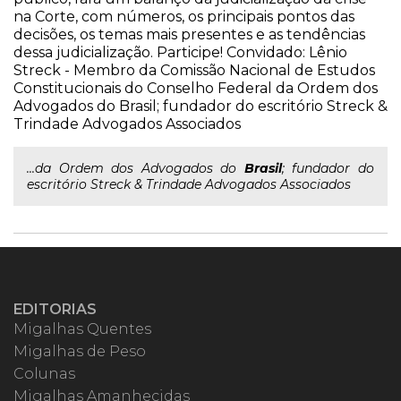
na Corte, com números, os principais pontos das
decisões, os temas mais presentes e as tendências
dessa judicialização. Participe! Convidado: Lênio
Streck - Membro da Comissão Nacional de Estudos
Constitucionais do Conselho Federal da Ordem dos
Advogados do Brasil; fundador do escritório Streck &
Trindade Advogados Associados
...da Ordem dos Advogados do
Brasil
; fundador do
escritório Streck & Trindade Advogados Associados
EDITORIAS
Migalhas Quentes
Migalhas de Peso
Colunas
Migalhas Amanhecidas