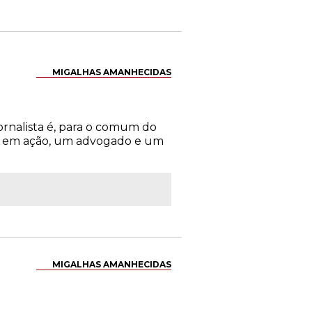
MIGALHAS AMANHECIDAS
ornalista é, para o comum do
ia em ação, um advogado e um
MIGALHAS AMANHECIDAS