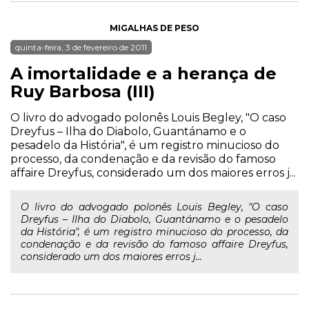
MIGALHAS DE PESO
quinta-feira, 3 de fevereiro de 2011
A imortalidade e a herança de
Ruy Barbosa (III)
O livro do advogado polonês Louis Begley, "O caso
Dreyfus – Ilha do Diabolo, Guantánamo e o
pesadelo da História", é um registro minucioso do
processo, da condenação e da revisão do famoso
affaire Dreyfus, considerado um dos maiores erros j...
O livro do advogado polonês Louis Begley, "O caso
Dreyfus – Ilha do Diabolo, Guantánamo e o pesadelo
da História", é um registro minucioso do processo, da
condenação e da revisão do famoso affaire Dreyfus,
considerado um dos maiores erros j...