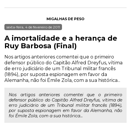
MIGALHAS DE PESO
sexta-feira, 4 de fevereiro de 2011
A imortalidade e a herança de
Ruy Barbosa (Final)
Nos artigos anteriores comentei que o primeiro
defensor público do Capitão Alfred Dreyfus, vítima
de erro judiciário de um Tribunal militar francês
(1894), por suposta espionagem em favor da
Alemanha, não foi Émile Zola, com a sua histórica...
Nos artigos anteriores comentei que o primeiro
defensor público do Capitão Alfred Dreyfus, vítima de
erro judiciário de um Tribunal militar francês (1894),
por suposta espionagem em favor da Alemanha, não
foi Émile Zola, com a sua histórica...