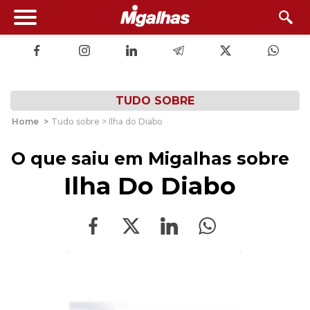
TUDO SOBRE
Home
>
Tudo sobre > Ilha do Diabo
O que saiu em Migalhas sobre
Ilha Do Diabo