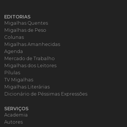
EDITORIAS
Migalhas Quentes
Migalhas de Peso
Colunas
Migalhas Amanhecidas
Agenda
Mercado de Trabalho
Migalhas dos Leitores
Pílulas
TV Migalhas
Migalhas Literárias
Dicionário de Péssimas Expressões
SERVIÇOS
Academia
Autores