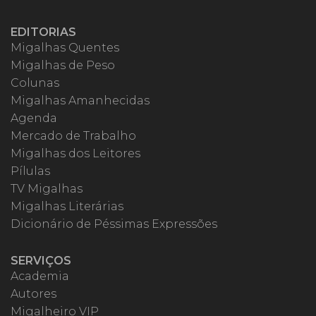
EDITORIAS
Migalhas Quentes
Migalhas de Peso
Colunas
Migalhas Amanhecidas
Agenda
Mercado de Trabalho
Migalhas dos Leitores
Pílulas
TV Migalhas
Migalhas Literárias
Dicionário de Péssimas Expressões
SERVIÇOS
Academia
Autores
Migalheiro VIP