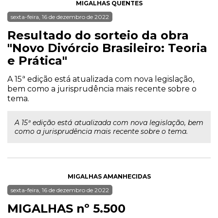
MIGALHAS QUENTES
sexta-feira, 16 de dezembro de 2022
Resultado do sorteio da obra
"Novo Divórcio Brasileiro: Teoria
e Prática"
A 15ª edição está atualizada com nova legislação,
bem como a jurisprudência mais recente sobre o
tema.
A 15ª edição está atualizada com nova legislação, bem
como a jurisprudência mais recente sobre o tema.
MIGALHAS AMANHECIDAS
sexta-feira, 16 de dezembro de 2022
MIGALHAS nº 5.500