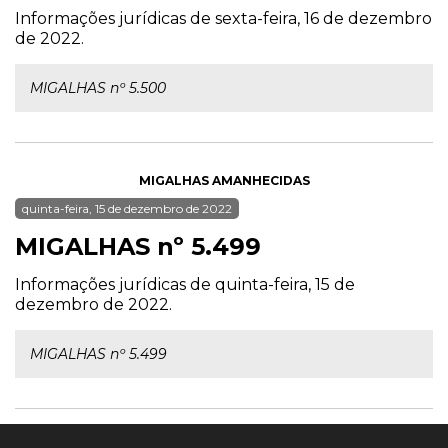
Informações jurídicas de sexta-feira, 16 de dezembro
de 2022.
MIGALHAS nº 5.500
MIGALHAS AMANHECIDAS
quinta-feira, 15 de dezembro de 2022
MIGALHAS nº 5.499
Informações jurídicas de quinta-feira, 15 de
dezembro de 2022.
MIGALHAS nº 5.499