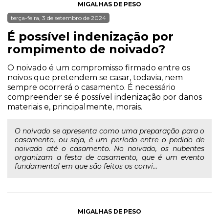
MIGALHAS DE PESO
terça-feira, 3 de setembro de 2024
É possível indenização por
rompimento de noivado?
O noivado é um compromisso firmado entre os
noivos que pretendem se casar, todavia, nem
sempre ocorrerá o casamento. É necessário
compreender se é possível indenização por danos
materiais e, principalmente, morais.
O noivado se apresenta como uma preparação para o
casamento, ou seja, é um período entre o pedido de
noivado até o casamento. No noivado, os nubentes
organizam a festa de casamento, que é um evento
fundamental em que são feitos os convi...
MIGALHAS DE PESO