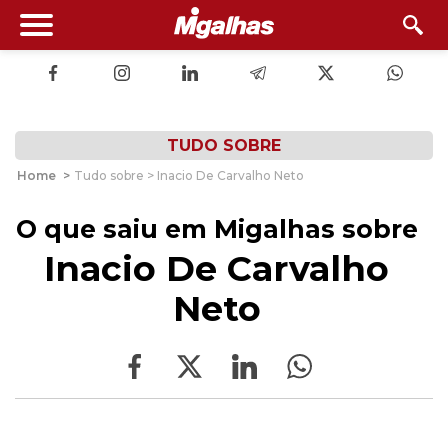
TUDO SOBRE
Home
>
Tudo sobre > Inacio De Carvalho Neto
O que saiu em Migalhas sobre
Inacio De Carvalho
Neto