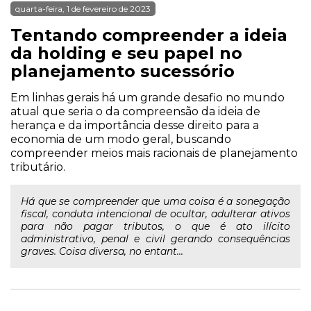
quarta-feira, 1 de fevereiro de 2023
Tentando compreender a ideia
da holding e seu papel no
planejamento sucessório
Em linhas gerais há um grande desafio no mundo
atual que seria o da compreensão da ideia de
herança e da importância desse direito para a
economia de um modo geral, buscando
compreender meios mais racionais de planejamento
tributário.
Há que se compreender que uma coisa é a sonegação
fiscal, conduta intencional de ocultar, adulterar ativos
para não pagar tributos, o que é ato ilícito
administrativo, penal e civil gerando consequências
graves. Coisa diversa, no entant...