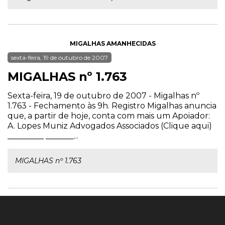
MIGALHAS AMANHECIDAS
sexta-feira, 19 de outubro de 2007
MIGALHAS nº 1.763
Sexta-feira, 19 de outubro de 2007 - Migalhas nº
1.763 - Fechamento às 9h. Registro Migalhas anuncia
que, a partir de hoje, conta com mais um Apoiador:
A. Lopes Muniz Advogados Associados (Clique aqui)
_________ _______...
MIGALHAS nº 1.763