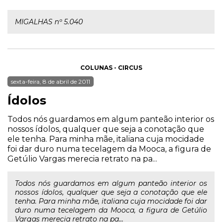
MIGALHAS nº 5.040
COLUNAS - CIRCUS
sexta-feira, 8 de abril de 2011
Ídolos
Todos nós guardamos em algum panteão interior os
nossos ídolos, qualquer que seja a conotação que
ele tenha. Para minha mãe, italiana cuja mocidade
foi dar duro numa tecelagem da Mooca, a figura de
Getúlio Vargas merecia retrato na pa...
Todos nós guardamos em algum panteão interior os
nossos ídolos, qualquer que seja a conotação que ele
tenha. Para minha mãe, italiana cuja mocidade foi dar
duro numa tecelagem da Mooca, a figura de Getúlio
Vargas merecia retrato na pa...