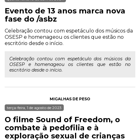
Evento de 13 anos marca nova
fase do /asbz
Celebração contou com espetáculo dos músicos da
OSESP e homenageou os clientes que estão no
escritório desde o início.
Celebração contou com espetáculo dos músicos da
OSESP e homenageou os clientes que estão no
escritório desde o início.
MIGALHAS DE PESO
terça-feira, 1 de agosto de 2023
O filme Sound of Freedom, o
combate à pedofilia e à
exploração sexual de crianças