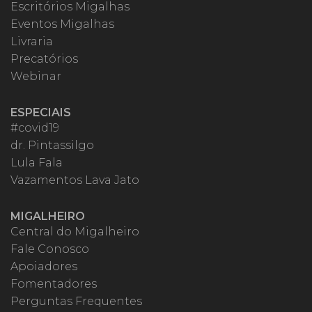
Escritórios Migalhas
Eventos Migalhas
Livraria
Precatórios
Webinar
ESPECIAIS
#covid19
dr. Pintassilgo
Lula Fala
Vazamentos Lava Jato
MIGALHEIRO
Central do Migalheiro
Fale Conosco
Apoiadores
Fomentadores
Perguntas Frequentes