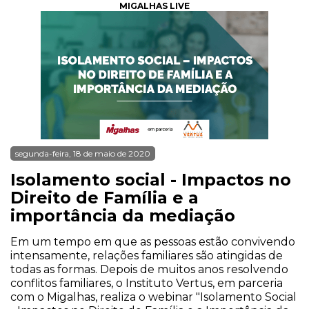
MIGALHAS LIVE
segunda-feira, 18 de maio de 2020
Isolamento social - Impactos no
Direito de Família e a
importância da mediação
Em um tempo em que as pessoas estão convivendo
intensamente, relações familiares são atingidas de
todas as formas. Depois de muitos anos resolvendo
conflitos familiares, o Instituto Vertus, em parceria
com o Migalhas, realiza o webinar "Isolamento Social