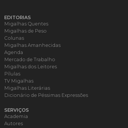
EDITORIAS
Migalhas Quentes
Migalhas de Peso
Colunas
Migalhas Amanhecidas
Agenda
Mercado de Trabalho
Migalhas dos Leitores
Pílulas
TV Migalhas
Migalhas Literárias
Dicionário de Péssimas Expressões
SERVIÇOS
Academia
Autores