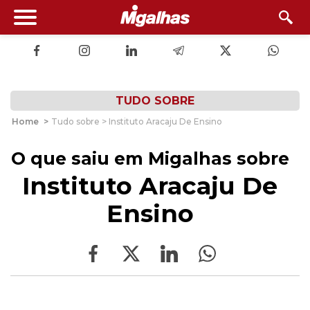
TUDO SOBRE
Home
>
Tudo sobre > Instituto Aracaju De Ensino
O que saiu em Migalhas sobre
Instituto Aracaju De
Ensino