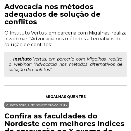
Advocacia nos métodos
adequados de solução de
conflitos
O Instituto Vertus, em parceria com Migalhas, realiza
o webinar: "Advocacia nos métodos alternativos de
solução de conflitos"
...
Instituto
Vertus, em parceria com Migalhas, realiza
o webinar: "Advocacia nos métodos alternativos de
solução de conflitos"
MIGALHAS QUENTES
quarta-feira, 6 de novembro de 2013
Confira as faculdades do
Nordeste com melhores índices