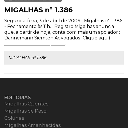
MIGALHAS nº 1.386
Segunda-feira, 3 de abril de 2006 - Migalhas nº 1.386
- Fechamento às 11h. Registro Migalhas anuncia
que, a partir de hoje, conta com mais um apoiador :
Dannemann Siemsen Advogados (Clique aqui)
____________________ ______...
MIGALHAS nº 1.386
EDITORIAS
Migalhas Quentes
Migalhas de Peso
Colunas
Migalhas Amanhecidas