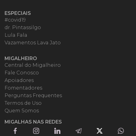
ESPECIAIS
#covid19
dr. Pintassilgo
Lula Fala
Vazamentos Lava Jato
MIGALHEIRO
Central do Migalheiro
Fale Conosco
Apoiadores
Fomentadores
Perguntas Frequentes
Termos de Uso
Quem Somos
MIGALHAS NAS REDES