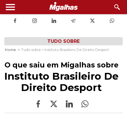
TUDO SOBRE
Home
>
Tudo sobre > Instituto Brasileiro De Direito Desport
O que saiu em Migalhas sobre
Instituto Brasileiro De
Direito Desport