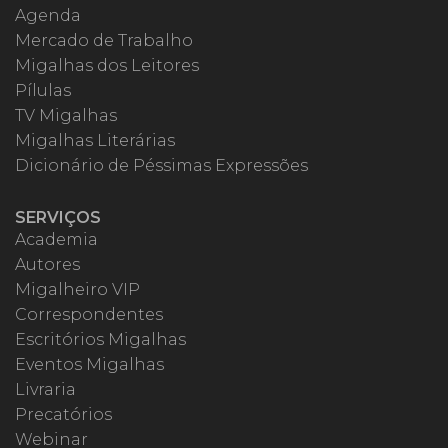
Agenda
Mercado de Trabalho
Migalhas dos Leitores
Pílulas
TV Migalhas
Migalhas Literárias
Dicionário de Péssimas Expressões
SERVIÇOS
Academia
Autores
Migalheiro VIP
Correspondentes
Escritórios Migalhas
Eventos Migalhas
Livraria
Precatórios
Webinar