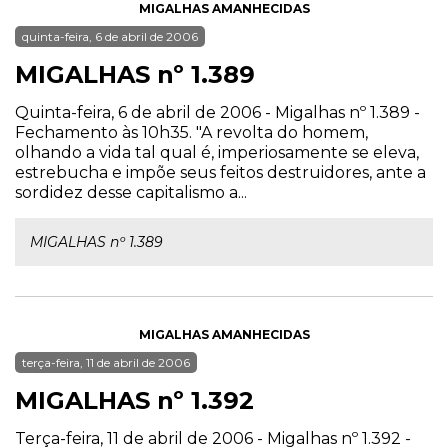
MIGALHAS AMANHECIDAS
quinta-feira, 6 de abril de 2006
MIGALHAS nº 1.389
Quinta-feira, 6 de abril de 2006 - Migalhas nº 1.389 -
Fechamento às 10h35. "A revolta do homem,
olhando a vida tal qual é, imperiosamente se eleva,
estrebucha e impõe seus feitos destruidores, ante a
sordidez desse capitalismo a...
MIGALHAS nº 1.389
MIGALHAS AMANHECIDAS
terça-feira, 11 de abril de 2006
MIGALHAS nº 1.392
Terça-feira, 11 de abril de 2006 - Migalhas nº 1.392 -