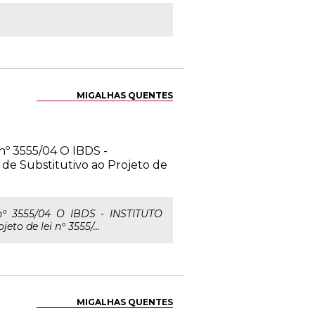
MIGALHAS QUENTES
nº 3555/04 O IBDS -
 Substitutivo ao Projeto de
nº 3555/04 O IBDS - INSTITUTO
 de lei nº 3555/...
MIGALHAS QUENTES