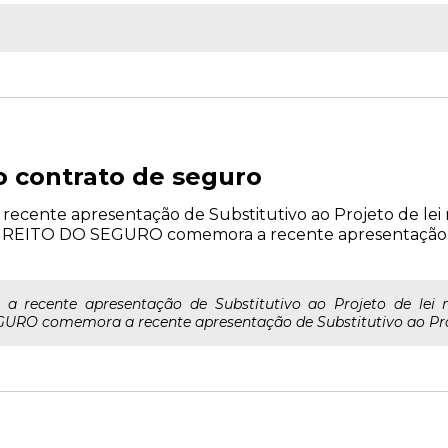
 o contrato de seguro
recente apresentação de Substitutivo ao Projeto de lei 
EITO DO SEGURO comemora a recente apresentação de
 recente apresentação de Substitutivo ao Projeto de lei 
O comemora a recente apresentação de Substitutivo ao Projeto