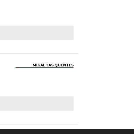
MIGALHAS QUENTES