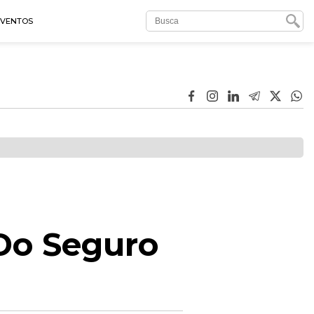
EVENTOS
 Do Seguro