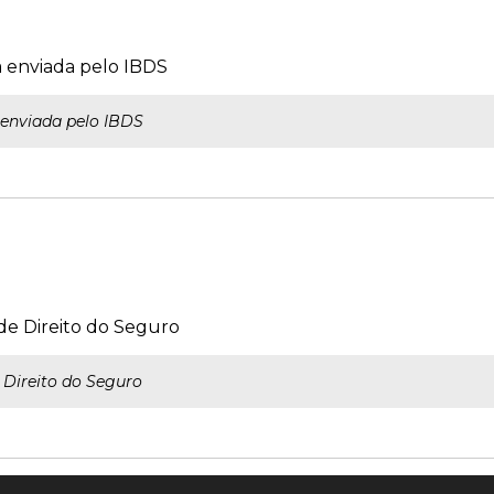
ta enviada pelo IBDS
a enviada pelo IBDS
e Direito do Seguro
Direito do Seguro