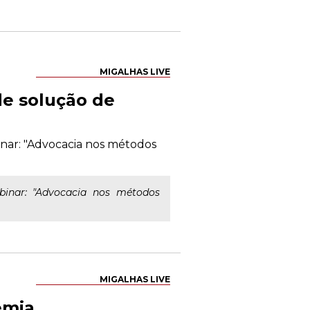
MIGALHAS LIVE
e solução de
binar: "Advocacia nos métodos
binar: "Advocacia nos métodos
MIGALHAS LIVE
emia