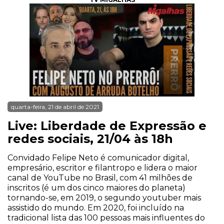
quarta-feira, 21 de abril de 2021
Live: Liberdade de Expressão e
redes sociais, 21/04 às 18h
Convidado Felipe Neto é comunicador digital,
empresário, escritor e filantropo e lidera o maior
canal de YouTube no Brasil, com 41 milhões de
inscritos (é um dos cinco maiores do planeta)
tornando-se, em 2019, o segundo youtuber mais
assistido do mundo. Em 2020, foi incluído na
tradicional lista das 100 pessoas mais influentes do