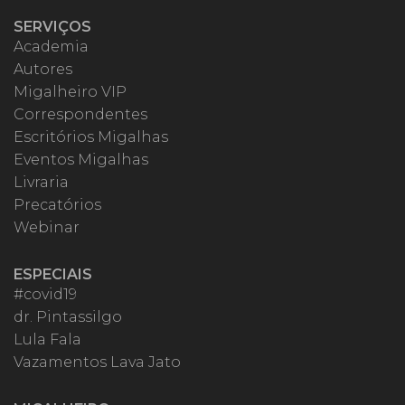
SERVIÇOS
Academia
Autores
Migalheiro VIP
Correspondentes
Escritórios Migalhas
Eventos Migalhas
Livraria
Precatórios
Webinar
ESPECIAIS
#covid19
dr. Pintassilgo
Lula Fala
Vazamentos Lava Jato