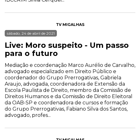
TV MIGALHAS
sábado, 24 de abril de 2021
Live: Moro suspeito - Um passo
para o futuro
Mediação e coordenação Marco Aurélio de Carvalho,
advogado especializado em Direito Público e
coordenador do Grupo Prerrogativas, Gabriela
Araujo, advogada, coordenadora de Extensão da
Escola Paulista de Direito, membro da Comissão de
Direitos Humanos e da Comissão de Direito Eleitoral
da OAB-SP e coordenadora de cursos e formação
do Grupo Prerrogativas, Fabiano Silva dos Santos,
advogado, profes...
TV MIGALHAS