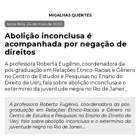
MIGALHAS QUENTES
terça-feira, 24 de maio de 2022
Abolição inconclusa é
acompanhada por negação de
direitos
A professora Roberta Eugênio, coordenadora da
pós-graduação em Relações Étnico-Raciais e Gênero
no Centro de Estudos e Pesquisas no Ensino do
Direito da Uerj, fala sobre abolição inconclusa e o
extermínio da juventude negra no Rio de Janeir...
A professora Roberta Eugênio, coordenadora da pós-
graduação em Relações Étnico-Raciais e Gênero no
Centro de Estudos e Pesquisas no Ensino do Direito da
Uerj, fala sobre abolição inconclusa e o extermínio da
juventude negra no Rio de Janeir...