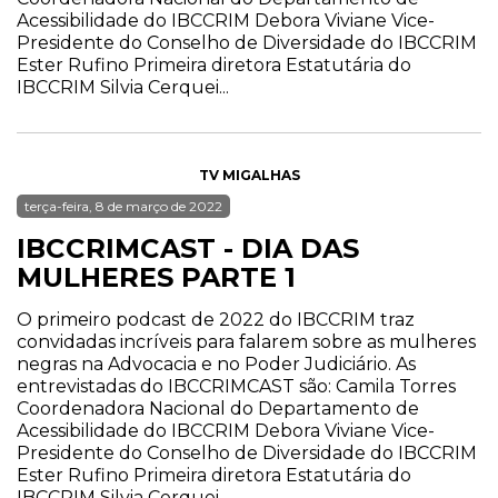
Acessibilidade do IBCCRIM Debora Viviane Vice-
Presidente do Conselho de Diversidade do IBCCRIM
Ester Rufino Primeira diretora Estatutária do
IBCCRIM Silvia Cerquei...
TV MIGALHAS
terça-feira, 8 de março de 2022
IBCCRIMCAST - DIA DAS
MULHERES PARTE 1
O primeiro podcast de 2022 do IBCCRIM traz
convidadas incríveis para falarem sobre as mulheres
negras na Advocacia e no Poder Judiciário. As
entrevistadas do IBCCRIMCAST são: Camila Torres
Coordenadora Nacional do Departamento de
Acessibilidade do IBCCRIM Debora Viviane Vice-
Presidente do Conselho de Diversidade do IBCCRIM
Ester Rufino Primeira diretora Estatutária do
IBCCRIM Silvia Cerquei...