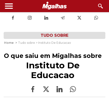
TUDO SOBRE
Home
>
Tudo sobre > Instituto De Educacao
O que saiu em Migalhas sobre
Instituto De
Educacao