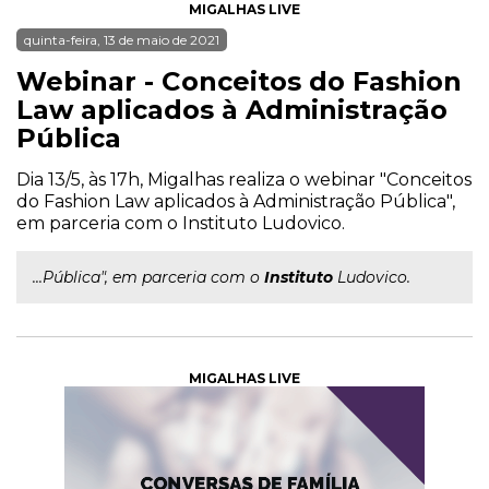
MIGALHAS LIVE
quinta-feira, 13 de maio de 2021
Webinar - Conceitos do Fashion
Law aplicados à Administração
Pública
Dia 13/5, às 17h, Migalhas realiza o webinar "Conceitos
do Fashion Law aplicados à Administração Pública",
em parceria com o Instituto Ludovico.
...Pública", em parceria com o
Instituto
Ludovico.
MIGALHAS LIVE