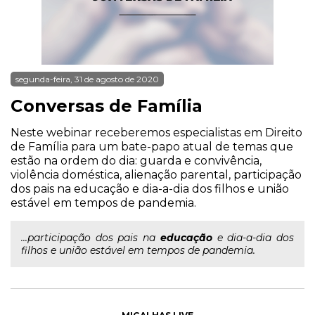
segunda-feira, 31 de agosto de 2020
Conversas de Família
Neste webinar receberemos especialistas em Direito
de Família para um bate-papo atual de temas que
estão na ordem do dia: guarda e convivência,
violência doméstica, alienação parental, participação
dos pais na educação e dia-a-dia dos filhos e união
estável em tempos de pandemia.
...participação dos pais na
educação
e dia-a-dia dos
filhos e união estável em tempos de pandemia.