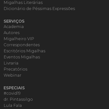
Migalhas Literárias
Dicionário de Péssimas Expressões
SERVIÇOS
Academia
Autores
Migalheiro VIP
Correspondentes
Escritórios Migalhas
Eventos Migalhas
Livraria
Precatórios
Webinar
ESPECIAIS
#covid19
dr. Pintassilgo
Lula Fala