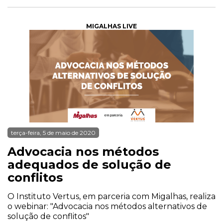
MIGALHAS LIVE
terça-feira, 5 de maio de 2020
Advocacia nos métodos
adequados de solução de
conflitos
O Instituto Vertus, em parceria com Migalhas, realiza
o webinar: "Advocacia nos métodos alternativos de
solução de conflitos"