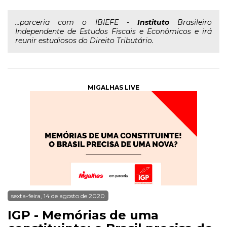
...parceria com o IBIEFE -
Instituto
Brasileiro
Independente de Estudos Fiscais e Econômicos e irá
reunir estudiosos do Direito Tributário.
MIGALHAS LIVE
sexta-feira, 14 de agosto de 2020
IGP - Memórias de uma