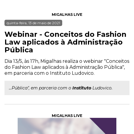
MIGALHAS LIVE
quinta-feira, 13 de maio de 2021
Webinar - Conceitos do Fashion
Law aplicados à Administração
Pública
Dia 13/5, às 17h, Migalhas realiza o webinar "Conceitos
do Fashion Law aplicados à Administração Pública",
em parceria com o Instituto Ludovico.
...Pública", em parceria com o
Instituto
Ludovico.
MIGALHAS LIVE