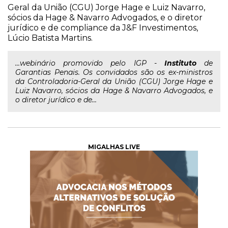
Geral da União (CGU) Jorge Hage e Luiz Navarro,
sócios da Hage & Navarro Advogados, e o diretor
jurídico e de compliance da J&F Investimentos,
Lúcio Batista Martins.
...webinário promovido pelo IGP -
Instituto
de
Garantias Penais. Os convidados são os ex-ministros
da Controladoria-Geral da União (CGU) Jorge Hage e
Luiz Navarro, sócios da Hage & Navarro Advogados, e
o diretor jurídico e de...
MIGALHAS LIVE