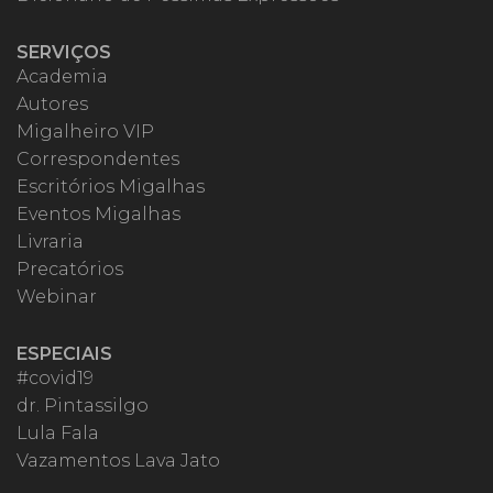
SERVIÇOS
Academia
Autores
Migalheiro VIP
Correspondentes
Escritórios Migalhas
Eventos Migalhas
Livraria
Precatórios
Webinar
ESPECIAIS
#covid19
dr. Pintassilgo
Lula Fala
Vazamentos Lava Jato