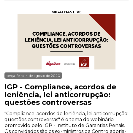
MIGALHAS LIVE
terça-feira, 4 de agosto de 2020
IGP - Compliance, acordos de
leniência, lei anticorrupção:
questões controversas
"Compliance, acordos de leniência, lei anticorrupção:
questões controversas" é o tema do webinário
promovido pelo IGP - Instituto de Garantias Penais.
Os convidados são os ex-ministros da Controladoria-