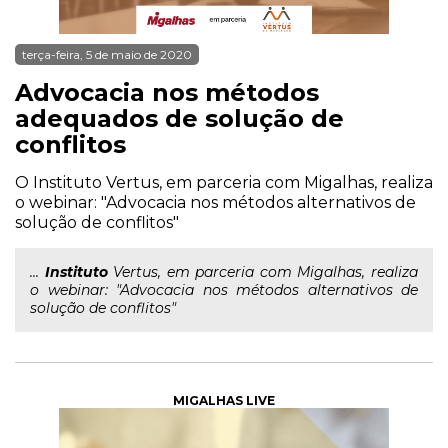
terça-feira, 5 de maio de 2020
Advocacia nos métodos
adequados de solução de
conflitos
O Instituto Vertus, em parceria com Migalhas, realiza
o webinar: "Advocacia nos métodos alternativos de
solução de conflitos"
...
Instituto
Vertus, em parceria com Migalhas, realiza
o webinar: "Advocacia nos métodos alternativos de
solução de conflitos"
MIGALHAS LIVE