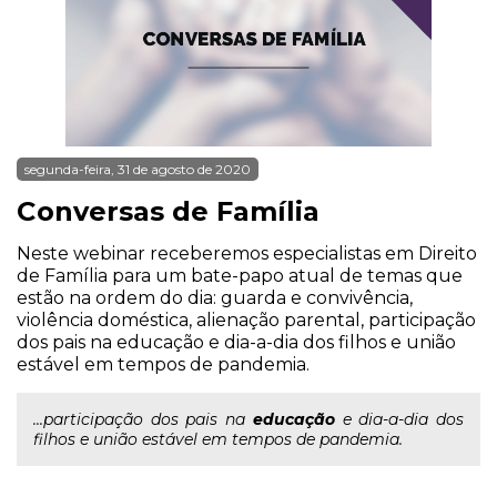
segunda-feira, 31 de agosto de 2020
Conversas de Família
Neste webinar receberemos especialistas em Direito
de Família para um bate-papo atual de temas que
estão na ordem do dia: guarda e convivência,
violência doméstica, alienação parental, participação
dos pais na educação e dia-a-dia dos filhos e união
estável em tempos de pandemia.
...participação dos pais na
educação
e dia-a-dia dos
filhos e união estável em tempos de pandemia.