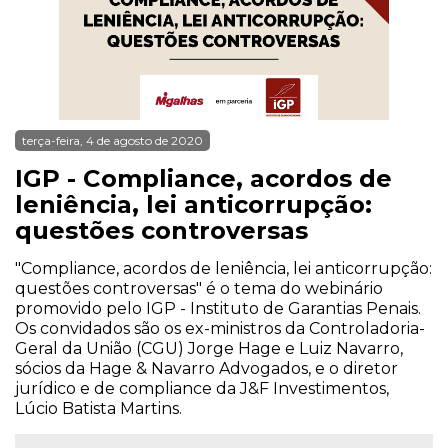
terça-feira, 4 de agosto de 2020
IGP - Compliance, acordos de
leniência, lei anticorrupção:
questões controversas
"Compliance, acordos de leniência, lei anticorrupção:
questões controversas" é o tema do webinário
promovido pelo IGP - Instituto de Garantias Penais.
Os convidados são os ex-ministros da Controladoria-
Geral da União (CGU) Jorge Hage e Luiz Navarro,
sócios da Hage & Navarro Advogados, e o diretor
jurídico e de compliance da J&F Investimentos,
Lúcio Batista Martins.