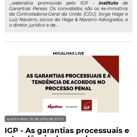
...webinário promovido pelo IGP -
Instituto
de
Garantias Penais. Os convidados são os ex-ministros
da Controladoria-Geral da União (CGU) Jorge Hage e
Luiz Navarro, sócios da Hage & Navarro Advogados, e
o diretor jurídico e de...
MIGALHAS LIVE
quarta-feira, 29 de julho de 2020
IGP - As garantias processuais e