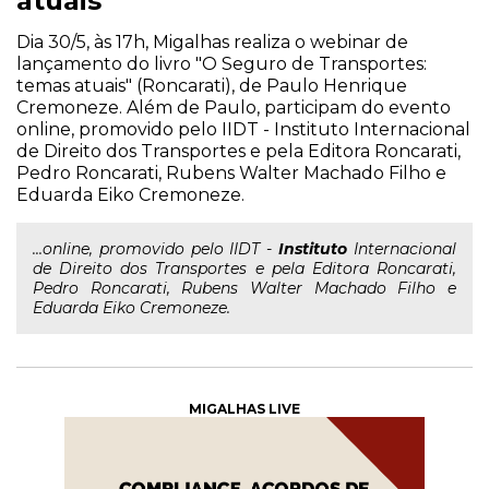
atuais
Dia 30/5, às 17h, Migalhas realiza o webinar de
lançamento do livro "O Seguro de Transportes:
temas atuais" (Roncarati), de Paulo Henrique
Cremoneze. Além de Paulo, participam do evento
online, promovido pelo IIDT - Instituto Internacional
de Direito dos Transportes e pela Editora Roncarati,
Pedro Roncarati, Rubens Walter Machado Filho e
Eduarda Eiko Cremoneze.
...online, promovido pelo IIDT -
Instituto
Internacional
de Direito dos Transportes e pela Editora Roncarati,
Pedro Roncarati, Rubens Walter Machado Filho e
Eduarda Eiko Cremoneze.
MIGALHAS LIVE