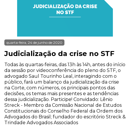
quarta-feira, 24 de junho de 2020
Judicialização da crise no STF
Todas às quartas-feiras, das 13h às 14h, antes do início
da sessão por videoconferência do pleno do STF, o
advogado Saul Tourinho Leal, interagindo com o
público, fará um balanço da judicialização da crise
na Corte, com números, os principais pontos das
decisões, os temas mais presentes e as tendências
dessa judicialização. Participe! Convidado: Lênio
Streck - Membro da Comissão Nacional de Estudos
Constitucionais do Conselho Federal da Ordem dos
Advogados do Brasil; fundador do escritório Streck &
Trindade Advogados Associados