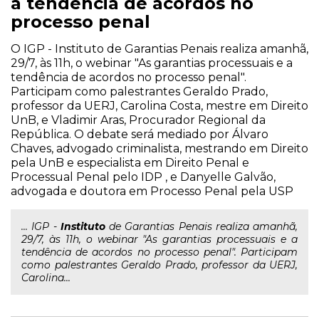
a tendência de acordos no
processo penal
O IGP - Instituto de Garantias Penais realiza amanhã,
29/7, às 11h, o webinar "As garantias processuais e a
tendência de acordos no processo penal".
Participam como palestrantes Geraldo Prado,
professor da UERJ, Carolina Costa, mestre em Direito
UnB, e Vladimir Aras, Procurador Regional da
República. O debate será mediado por Álvaro
Chaves, advogado criminalista, mestrando em Direito
pela UnB e especialista em Direito Penal e
Processual Penal pelo IDP , e Danyelle Galvão,
advogada e doutora em Processo Penal pela USP
... IGP -
Instituto
de Garantias Penais realiza amanhã,
29/7, às 11h, o webinar "As garantias processuais e a
tendência de acordos no processo penal". Participam
como palestrantes Geraldo Prado, professor da UERJ,
Carolina...