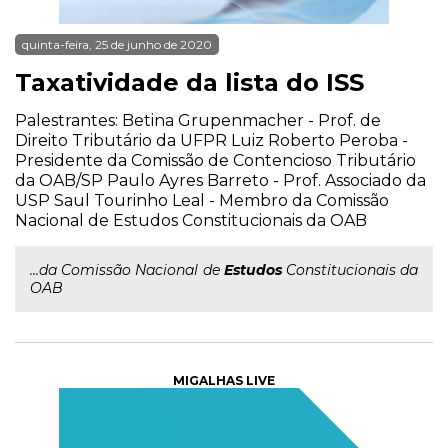
quinta-feira, 25 de junho de 2020
Taxatividade da lista do ISS
Palestrantes: Betina Grupenmacher - Prof. de
Direito Tributário da UFPR Luiz Roberto Peroba -
Presidente da Comissão de Contencioso Tributário
da OAB/SP Paulo Ayres Barreto - Prof. Associado da
USP Saul Tourinho Leal - Membro da Comissão
Nacional de Estudos Constitucionais da OAB
...da Comissão Nacional de
Estudos
Constitucionais da
OAB
MIGALHAS LIVE