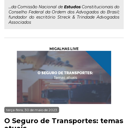
...da Comissão Nacional de
Estudos
Constitucionais do
Conselho Federal da Ordem dos Advogados do Brasil;
fundador do escritório Streck & Trindade Advogados
Associados
MIGALHAS LIVE
terça-feira, 30 de maio de 2023
O Seguro de Transportes: temas