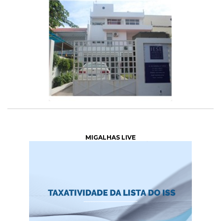
MIGALHAS LIVE