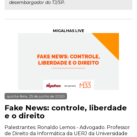
desembargador do TJ/SP.
MIGALHAS LIVE
quinta-feira, 25 de junho de 2020
Fake News: controle, liberdade
e o direito
Palestrantes: Ronaldo Lemos - Advogado. Professor
de Direito da Informática da UERJ da Universidade