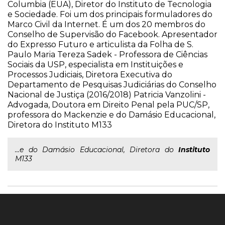
Columbia (EUA), Diretor do Instituto de Tecnologia
e Sociedade. Foi um dos principais formuladores do
Marco Civil da Internet. É um dos 20 membros do
Conselho de Supervisão do Facebook. Apresentador
do Expresso Futuro e articulista da Folha de S.
Paulo Maria Tereza Sadek - Professora de Ciências
Sociais da USP, especialista em Instituições e
Processos Judiciais, Diretora Executiva do
Departamento de Pesquisas Judiciárias do Conselho
Nacional de Justiça (2016/2018) Patricia Vanzolini -
Advogada, Doutora em Direito Penal pela PUC/SP,
professora do Mackenzie e do Damásio Educacional,
Diretora do Instituto M133
...e do Damásio Educacional, Diretora do
Instituto
M133