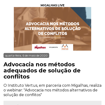
MIGALHAS LIVE
quarta-feira, 6 de maio de 2020
Advocacia nos métodos
adequados de solução de
conflitos
O Instituto Vertus, em parceria com Migalhas, realiza
o webinar: "Advocacia nos métodos alternativos de
solução de conflitos"