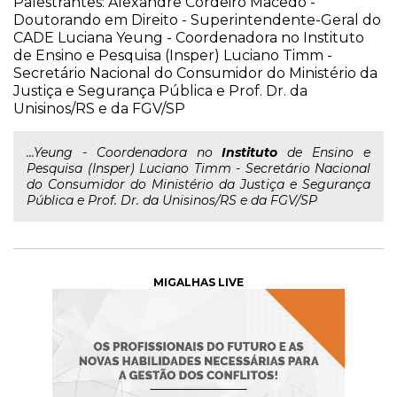
Palestrantes: Alexandre Cordeiro Macedo -
Doutorando em Direito - Superintendente-Geral do
CADE Luciana Yeung - Coordenadora no Instituto
de Ensino e Pesquisa (Insper) Luciano Timm -
Secretário Nacional do Consumidor do Ministério da
Justiça e Segurança Pública e Prof. Dr. da
Unisinos/RS e da FGV/SP
...Yeung - Coordenadora no
Instituto
de Ensino e
Pesquisa (Insper) Luciano Timm - Secretário Nacional
do Consumidor do Ministério da Justiça e Segurança
Pública e Prof. Dr. da Unisinos/RS e da FGV/SP
MIGALHAS LIVE