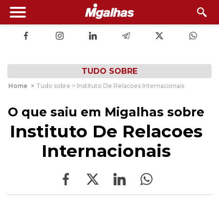
TUDO SOBRE
Home
>
Tudo sobre > Instituto De Relacoes Internacionais
O que saiu em Migalhas sobre
Instituto De Relacoes
Internacionais