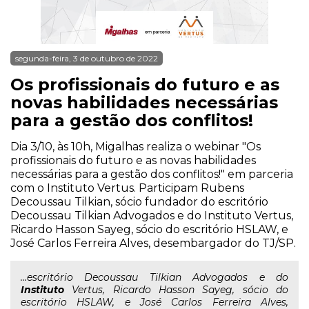
segunda-feira, 3 de outubro de 2022
Os profissionais do futuro e as
novas habilidades necessárias
para a gestão dos conflitos!
Dia 3/10, às 10h, Migalhas realiza o webinar "Os
profissionais do futuro e as novas habilidades
necessárias para a gestão dos conflitos!" em parceria
com o Instituto Vertus. Participam Rubens
Decoussau Tilkian, sócio fundador do escritório
Decoussau Tilkian Advogados e do Instituto Vertus,
Ricardo Hasson Sayeg, sócio do escritório HSLAW, e
José Carlos Ferreira Alves, desembargador do TJ/SP.
...escritório Decoussau Tilkian Advogados e do
Instituto
Vertus, Ricardo Hasson Sayeg, sócio do
escritório HSLAW, e José Carlos Ferreira Alves,