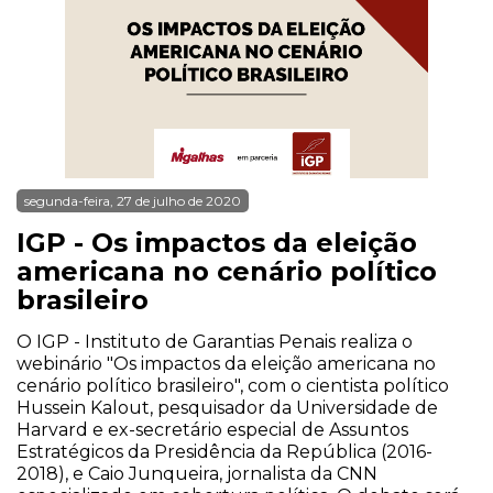
segunda-feira, 27 de julho de 2020
IGP - Os impactos da eleição
americana no cenário político
brasileiro
O IGP - Instituto de Garantias Penais realiza o
webinário "Os impactos da eleição americana no
cenário político brasileiro", com o cientista político
Hussein Kalout, pesquisador da Universidade de
Harvard e ex-secretário especial de Assuntos
Estratégicos da Presidência da República (2016-
2018), e Caio Junqueira, jornalista da CNN