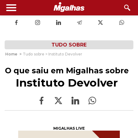
TUDO SOBRE
Home
>
Tudo sobre > Instituto Devolver
O que saiu em Migalhas sobre
Instituto Devolver
MIGALHAS LIVE