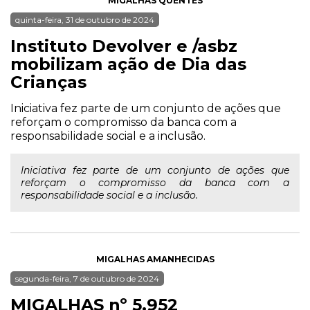
MIGALHAS QUENTES
quinta-feira, 31 de outubro de 2024
Instituto Devolver e /asbz
mobilizam ação de Dia das
Crianças
Iniciativa fez parte de um conjunto de ações que
reforçam o compromisso da banca com a
responsabilidade social e a inclusão.
Iniciativa fez parte de um conjunto de ações que
reforçam o compromisso da banca com a
responsabilidade social e a inclusão.
MIGALHAS AMANHECIDAS
segunda-feira, 7 de outubro de 2024
MIGALHAS nº 5.952