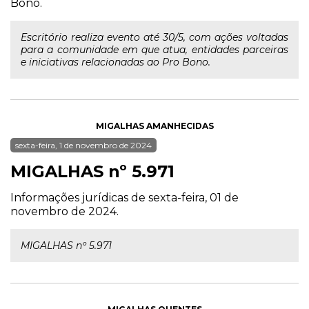
Bono.
Escritório realiza evento até 30/5, com ações voltadas
para a comunidade em que atua, entidades parceiras
e iniciativas relacionadas ao Pro Bono.
MIGALHAS AMANHECIDAS
sexta-feira, 1 de novembro de 2024
MIGALHAS nº 5.971
Informações jurídicas de sexta-feira, 01 de
novembro de 2024.
MIGALHAS nº 5.971