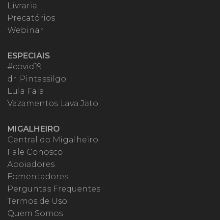
Livraria
Precatórios
Webinar
ESPECIAIS
#covid19
dr. Pintassilgo
Lula Fala
Vazamentos Lava Jato
MIGALHEIRO
Central do Migalheiro
Fale Conosco
Apoiadores
Fomentadores
Perguntas Frequentes
Termos de Uso
Quem Somos