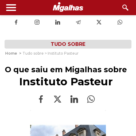
TUDO SOBRE
Home
>
Tudo sobre > Instituto Pasteur
O que saiu em Migalhas sobre
Instituto Pasteur