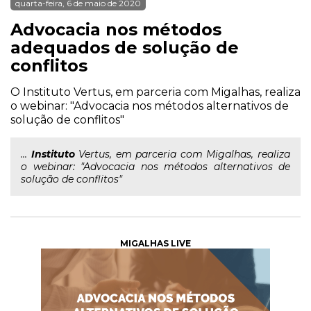
quarta-feira, 6 de maio de 2020
Advocacia nos métodos
adequados de solução de
conflitos
O Instituto Vertus, em parceria com Migalhas, realiza
o webinar: "Advocacia nos métodos alternativos de
solução de conflitos"
...
Instituto
Vertus, em parceria com Migalhas, realiza
o webinar: "Advocacia nos métodos alternativos de
solução de conflitos"
MIGALHAS LIVE