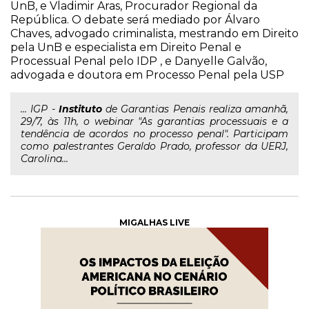
UnB, e Vladimir Aras, Procurador Regional da
República. O debate será mediado por Álvaro
Chaves, advogado criminalista, mestrando em Direito
pela UnB e especialista em Direito Penal e
Processual Penal pelo IDP , e Danyelle Galvão,
advogada e doutora em Processo Penal pela USP
... IGP -
Instituto
de Garantias Penais realiza amanhã,
29/7, às 11h, o webinar "As garantias processuais e a
tendência de acordos no processo penal". Participam
como palestrantes Geraldo Prado, professor da UERJ,
Carolina...
MIGALHAS LIVE