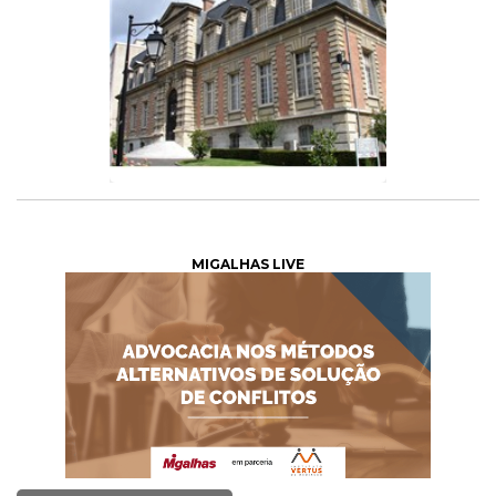
MIGALHAS LIVE