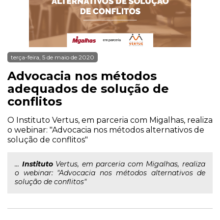
terça-feira, 5 de maio de 2020
Advocacia nos métodos
adequados de solução de
conflitos
O Instituto Vertus, em parceria com Migalhas, realiza
o webinar: "Advocacia nos métodos alternativos de
solução de conflitos"
...
Instituto
Vertus, em parceria com Migalhas, realiza
o webinar: "Advocacia nos métodos alternativos de
solução de conflitos"