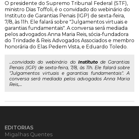
O presidente do Supremo Tribunal Federal (STF),
ministro Dias Toffoli, é o convidado do webinário do
Instituto de Garantias Penais (IGP) de sexta-feira,
7/8, às 11h. Ele falará sobre "Julgamentos virtuais e
garantias fundamentais". A conversa será mediada
pelos advogados Anna Maria Reis, sócia-fundadora
do Trindade & Reis Advogados Associados e membro
honorária do Elas Pedem Vista, e Eduardo Toledo.
...convidado do webinário do
Instituto
de Garantias
Penais (IGP) de sexta-feira, 7/8, às 11h. Ele falará sobre
"Julgamentos virtuais e garantias fundamentais". A
conversa será mediada pelos advogados Anna Maria
Reis,...
EDITORIAS
Migalhas Quentes