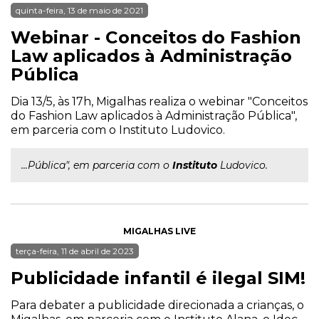
quinta-feira, 13 de maio de 2021
Webinar - Conceitos do Fashion
Law aplicados à Administração
Pública
Dia 13/5, às 17h, Migalhas realiza o webinar "Conceitos
do Fashion Law aplicados à Administração Pública",
em parceria com o Instituto Ludovico.
...Pública", em parceria com o
Instituto
Ludovico.
MIGALHAS LIVE
terça-feira, 11 de abril de 2023
Publicidade infantil é ilegal SIM!
Para debater a publicidade direcionada a crianças, o