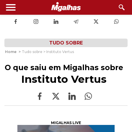
TUDO SOBRE
Home
>
Tudo sobre > Instituto Vertus
O que saiu em Migalhas sobre
Instituto Vertus
MIGALHAS LIVE