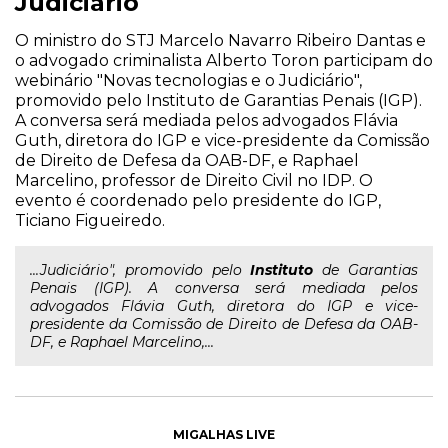
Judiciário
O ministro do STJ Marcelo Navarro Ribeiro Dantas e
o advogado criminalista Alberto Toron participam do
webinário "Novas tecnologias e o Judiciário",
promovido pelo Instituto de Garantias Penais (IGP).
A conversa será mediada pelos advogados Flávia
Guth, diretora do IGP e vice-presidente da Comissão
de Direito de Defesa da OAB-DF, e Raphael
Marcelino, professor de Direito Civil no IDP. O
evento é coordenado pelo presidente do IGP,
Ticiano Figueiredo.
...Judiciário", promovido pelo
Instituto
de Garantias
Penais (IGP). A conversa será mediada pelos
advogados Flávia Guth, diretora do IGP e vice-
presidente da Comissão de Direito de Defesa da OAB-
DF, e Raphael Marcelino,...
MIGALHAS LIVE