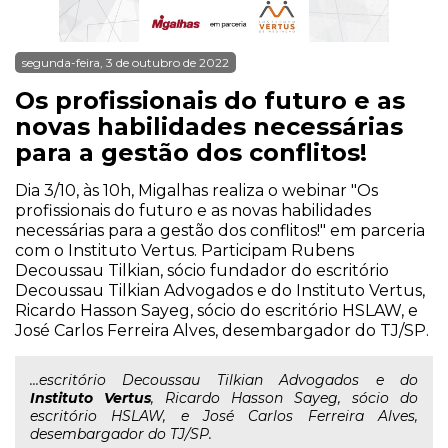
segunda-feira, 3 de outubro de 2022
Os profissionais do futuro e as
novas habilidades necessárias
para a gestão dos conflitos!
Dia 3/10, às 10h, Migalhas realiza o webinar "Os
profissionais do futuro e as novas habilidades
necessárias para a gestão dos conflitos!" em parceria
com o Instituto Vertus. Participam Rubens
Decoussau Tilkian, sócio fundador do escritório
Decoussau Tilkian Advogados e do Instituto Vertus,
Ricardo Hasson Sayeg, sócio do escritório HSLAW, e
José Carlos Ferreira Alves, desembargador do TJ/SP.
...escritório Decoussau Tilkian Advogados e do
Instituto
Vertus
, Ricardo Hasson Sayeg, sócio do
escritório HSLAW, e José Carlos Ferreira Alves,
desembargador do TJ/SP.