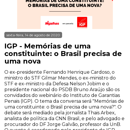
sexta-feira, 14 de agosto de 2020
IGP - Memórias de uma
constituinte: o Brasil precisa de
uma nova
O ex-presidente Fernando Henrique Cardoso, o
ministro do STF Gilmar Mendes, o ex-ministro do
STF e ex-ministro da Defesa Nelson Jobim e o
presidente nacional do PSDB Bruno Araújo são os
convidados do webinário do Instituto de Garantias
Penais (IGP). O tema da conversa será "Memórias de
uma constituinte: o Brasil precisa de uma nova?". O
debate será mediado pela jornalista Thais Arbex,
analista de política da CNN Brasil, e pelo advogado e
procurador do DF Jorge Galvão, professor da UnB.