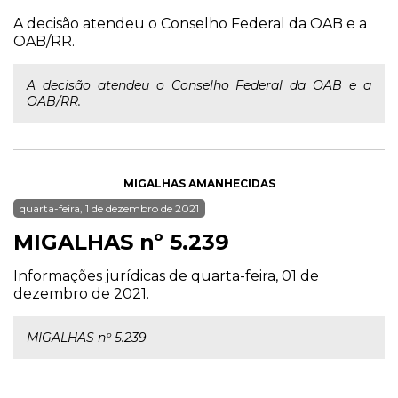
A decisão atendeu o Conselho Federal da OAB e a
OAB/RR.
A decisão atendeu o Conselho Federal da OAB e a
OAB/RR.
MIGALHAS AMANHECIDAS
quarta-feira, 1 de dezembro de 2021
MIGALHAS nº 5.239
Informações jurídicas de quarta-feira, 01 de
dezembro de 2021.
MIGALHAS nº 5.239