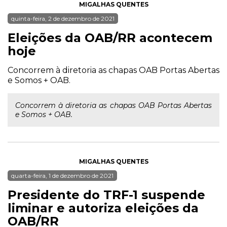
MIGALHAS QUENTES
quinta-feira, 2 de dezembro de 2021
Eleições da OAB/RR acontecem
hoje
Concorrem à diretoria as chapas OAB Portas Abertas
e Somos + OAB.
Concorrem à diretoria as chapas OAB Portas Abertas
e Somos + OAB.
MIGALHAS QUENTES
quarta-feira, 1 de dezembro de 2021
Presidente do TRF-1 suspende
liminar e autoriza eleições da
OAB/RR