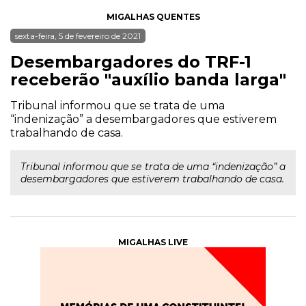
MIGALHAS QUENTES
sexta-feira, 5 de fevereiro de 2021
Desembargadores do TRF-1
receberão "auxílio banda larga"
Tribunal informou que se trata de uma
“indenização” a desembargadores que estiverem
trabalhando de casa.
Tribunal informou que se trata de uma “indenização” a
desembargadores que estiverem trabalhando de casa.
MIGALHAS LIVE