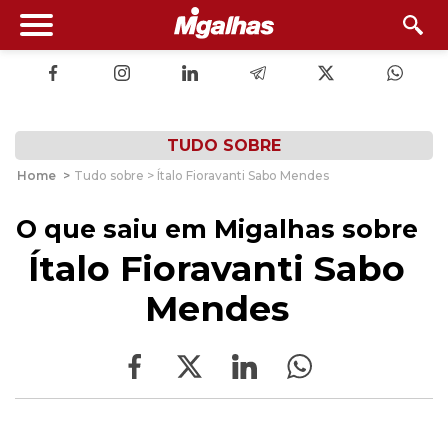
TUDO SOBRE
Home
>
Tudo sobre > Ítalo Fioravanti Sabo Mendes
O que saiu em Migalhas sobre
Ítalo Fioravanti Sabo
Mendes