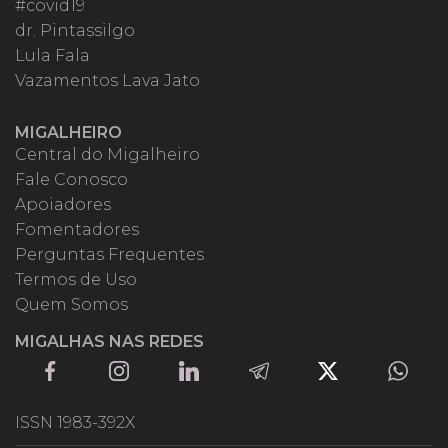
#covid19
dr. Pintassilgo
Lula Fala
Vazamentos Lava Jato
MIGALHEIRO
Central do Migalheiro
Fale Conosco
Apoiadores
Fomentadores
Perguntas Frequentes
Termos de Uso
Quem Somos
MIGALHAS NAS REDES
ISSN 1983-392X