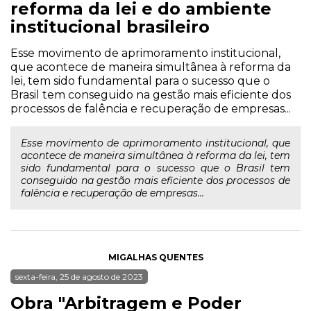
reforma da lei e do ambiente
institucional brasileiro
Esse movimento de aprimoramento institucional,
que acontece de maneira simultânea à reforma da
lei, tem sido fundamental para o sucesso que o
Brasil tem conseguido na gestão mais eficiente dos
processos de falência e recuperação de empresas...
Esse movimento de aprimoramento institucional, que
acontece de maneira simultânea à reforma da lei, tem
sido fundamental para o sucesso que o Brasil tem
conseguido na gestão mais eficiente dos processos de
falência e recuperação de empresas...
MIGALHAS QUENTES
sexta-feira, 25 de agosto de 2023
Obra "Arbitragem e Poder