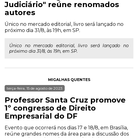
Judiciário" reúne renomados
autores
Único no mercado editorial, livro será lançado no
próximo dia 31/8, às 19h, em SP.
Único no mercado editorial, livro será lançado no
próximo dia 31/8, às 19h, em SP.
MIGALHAS QUENTES
terça-feira, 15 de agosto de 2023
Professor Santa Cruz promove
1º congresso de Direito
Empresarial do DF
Evento que ocorrerá nos dias 17 e 18/8, em Brasília,
reúne grandes nomes da área para a discussão dos