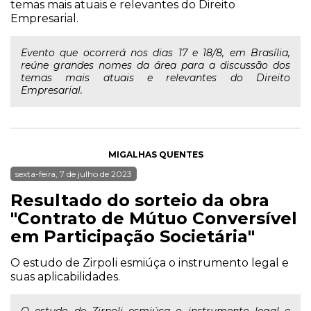
temas mais atuais e relevantes do Direito
Empresarial.
Evento que ocorrerá nos dias 17 e 18/8, em Brasília,
reúne grandes nomes da área para a discussão dos
temas mais atuais e relevantes do Direito
Empresarial.
MIGALHAS QUENTES
sexta-feira, 7 de julho de 2023
Resultado do sorteio da obra
"Contrato de Mútuo Conversível
em Participação Societária"
O estudo de Zirpoli esmiúça o instrumento legal e
suas aplicabilidades.