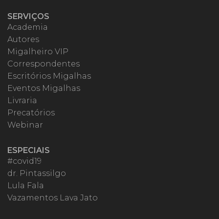
SERVIÇOS
Academia
Autores
Migalheiro VIP
Correspondentes
Escritórios Migalhas
Eventos Migalhas
Livraria
Precatórios
Webinar
ESPECIAIS
#covid19
dr. Pintassilgo
Lula Fala
Vazamentos Lava Jato