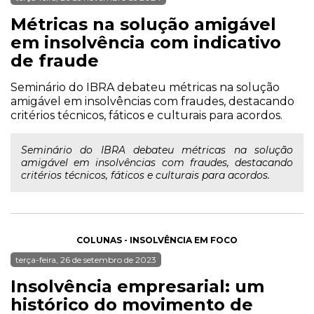
Métricas na solução amigável
em insolvência com indicativo
de fraude
Seminário do IBRA debateu métricas na solução
amigável em insolvências com fraudes, destacando
critérios técnicos, fáticos e culturais para acordos.
Seminário do IBRA debateu métricas na solução
amigável em insolvências com fraudes, destacando
critérios técnicos, fáticos e culturais para acordos.
COLUNAS - INSOLVÊNCIA EM FOCO
terça-feira, 26 de setembro de 2023
Insolvência empresarial: um
histórico do movimento de