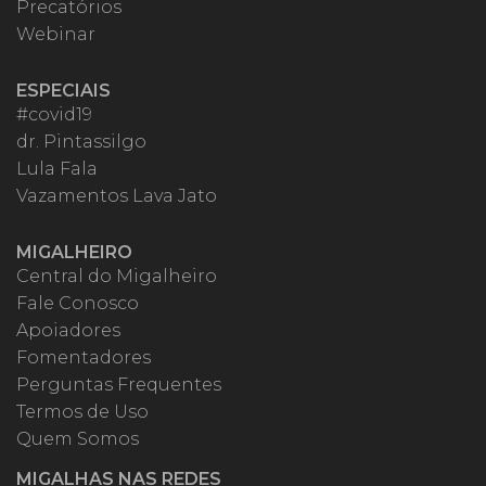
Precatórios
Webinar
ESPECIAIS
#covid19
dr. Pintassilgo
Lula Fala
Vazamentos Lava Jato
MIGALHEIRO
Central do Migalheiro
Fale Conosco
Apoiadores
Fomentadores
Perguntas Frequentes
Termos de Uso
Quem Somos
MIGALHAS NAS REDES