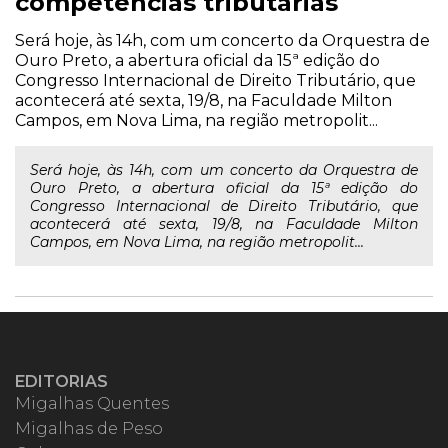
competências tributárias
Será hoje, às 14h, com um concerto da Orquestra de
Ouro Preto, a abertura oficial da 15ª edição do
Congresso Internacional de Direito Tributário, que
acontecerá até sexta, 19/8, na Faculdade Milton
Campos, em Nova Lima, na região metropolit...
Será hoje, às 14h, com um concerto da Orquestra de
Ouro Preto, a abertura oficial da 15ª edição do
Congresso Internacional de Direito Tributário, que
acontecerá até sexta, 19/8, na Faculdade Milton
Campos, em Nova Lima, na região metropolit...
EDITORIAS
Migalhas Quentes
Migalhas de Peso