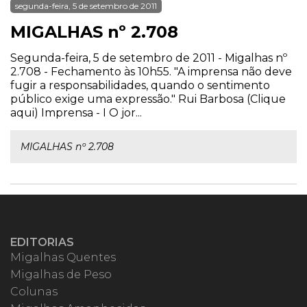
segunda-feira, 5 de setembro de 2011
MIGALHAS nº 2.708
Segunda-feira, 5 de setembro de 2011 - Migalhas nº
2.708 - Fechamento às 10h55. "A imprensa não deve
fugir a responsabilidades, quando o sentimento
público exige uma expressão." Rui Barbosa (Clique
aqui) Imprensa - I O jor...
MIGALHAS nº 2.708
EDITORIAS
Migalhas Quentes
Migalhas de Peso
Colunas