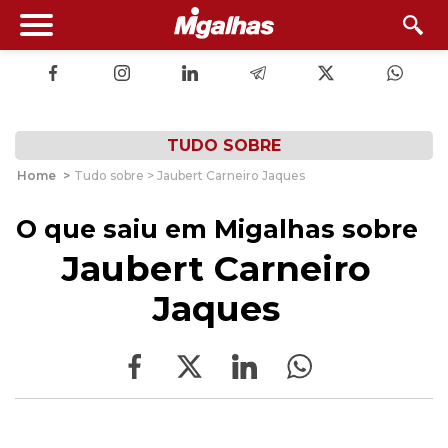
TUDO SOBRE
Home
>
Tudo sobre > Jaubert Carneiro Jaques
O que saiu em Migalhas sobre
Jaubert Carneiro
Jaques