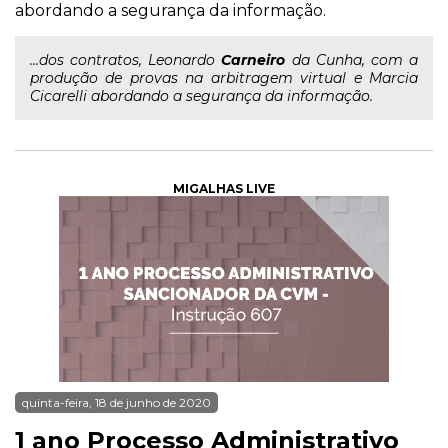
abordando a segurança da informação.
...dos contratos, Leonardo
Carneiro
da Cunha, com a
produção de provas na arbitragem virtual e Marcia
Cicarelli abordando a segurança da informação.
MIGALHAS LIVE
quinta-feira, 18 de junho de 2020
1 ano Processo Administrativo