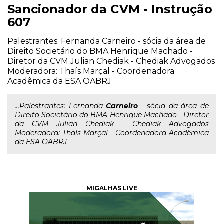
Sancionador da CVM - Instrução
607
Palestrantes: Fernanda Carneiro - sócia da área de
Direito Societário do BMA Henrique Machado -
Diretor da CVM Julian Chediak - Chediak Advogados
Moderadora: Thaís Marçal - Coordenadora
Acadêmica da ESA OABRJ
...Palestrantes: Fernanda
Carneiro
- sócia da área de
Direito Societário do BMA Henrique Machado - Diretor
da CVM Julian Chediak - Chediak Advogados
Moderadora: Thaís Marçal - Coordenadora Acadêmica
da ESA OABRJ
MIGALHAS LIVE