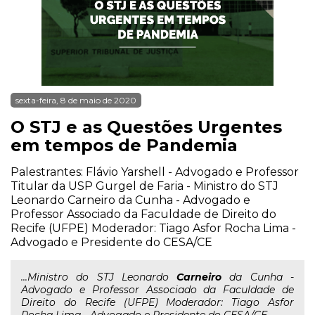
sexta-feira, 8 de maio de 2020
O STJ e as Questões Urgentes
em tempos de Pandemia
Palestrantes: Flávio Yarshell - Advogado e Professor
Titular da USP Gurgel de Faria - Ministro do STJ
Leonardo Carneiro da Cunha - Advogado e
Professor Associado da Faculdade de Direito do
Recife (UFPE) Moderador: Tiago Asfor Rocha Lima -
Advogado e Presidente do CESA/CE
...Ministro do STJ Leonardo
Carneiro
da Cunha -
Advogado e Professor Associado da Faculdade de
Direito do Recife (UFPE) Moderador: Tiago Asfor