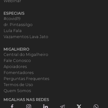
Webinar
ESPECIAIS
#covid19
dr. Pintassilgo
Lula Fala
Vazamentos Lava Jato
MIGALHEIRO
Central do Migalheiro
Fale Conosco
Apoiadores
Fomentadores
Perguntas Frequentes
Termos de Uso
Quem Somos
MIGALHAS NAS REDES