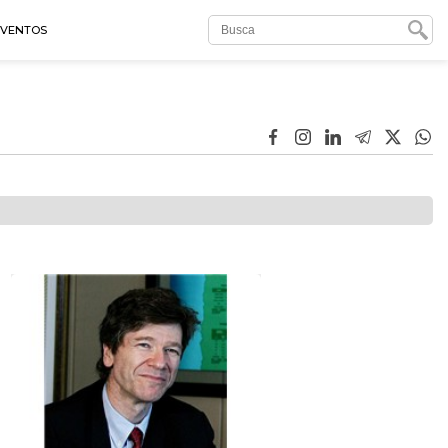
EVENTOS