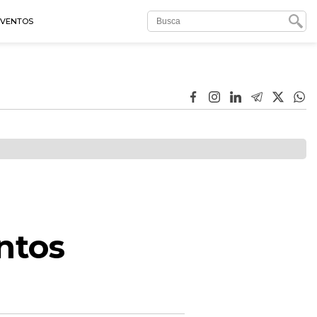
EVENTOS
ntos