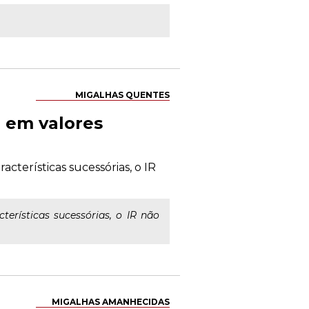
MIGALHAS QUENTES
R em valores
cterísticas sucessórias, o IR
erísticas sucessórias, o IR não
MIGALHAS AMANHECIDAS