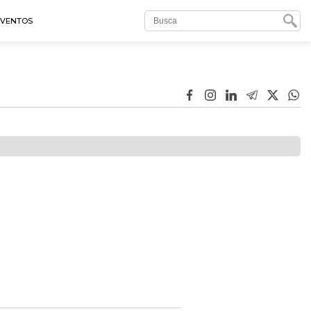
EVENTOS