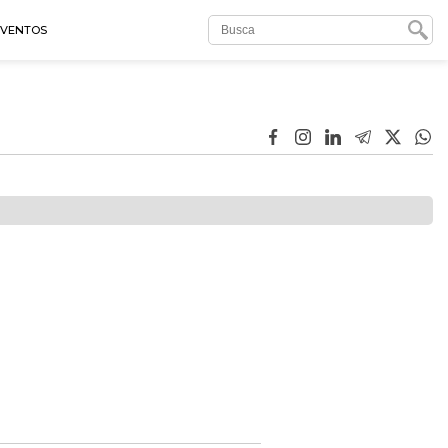
EVENTOS